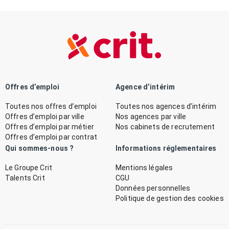
Offres d’emploi
Agence d’intérim
Toutes nos offres d’emploi
Toutes nos agences d’intérim
Offres d’emploi par ville
Nos agences par ville
Offres d’emploi par métier
Nos cabinets de recrutement
Offres d’emploi par contrat
Qui sommes-nous ?
Informations réglementaires
Le Groupe Crit
Mentions légales
Talents Crit
CGU
Données personnelles
Politique de gestion des cookies