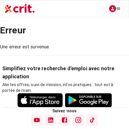
Erreur
Une erreur est survenue.
Simplifiez votre recherche d'emploi avec notre
application
Alertes offres, suivi de mission, infos pratiques : tout est à
portée de main.
Suivez-nous