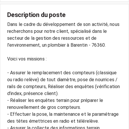
Description du poste
Dans le cadre du développement de son activité, nous
recherchons pour notre client, spécialisé dans le
secteur de la gestion des ressources et de
l'environnement, un plombier à Barentin - 76360.
Voici vos missions :
- Assurer le remplacement des compteurs (classique
ou radio relève) de tout diamètre, pose de nourrices /
rails de compteurs, Réaliser des enquêtes (vérification
d’index, présence client).
- Réaliser les enquêtes terrain pour préparer le
renouvellement de gros compteurs.
- Effectuer la pose, la maintenance et le paramétrage
des têtes émettrices en radio et télérelève.
- Assurer la collecte des informations terrain