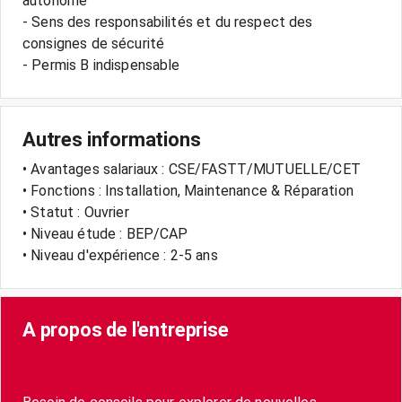
autonome
- Sens des responsabilités et du respect des
consignes de sécurité
- Permis B indispensable
Autres informations
• Avantages salariaux : CSE/FASTT/MUTUELLE/CET
• Fonctions : Installation, Maintenance & Réparation
• Statut : Ouvrier
• Niveau étude : BEP/CAP
• Niveau d'expérience : 2-5 ans
A propos de l'entreprise