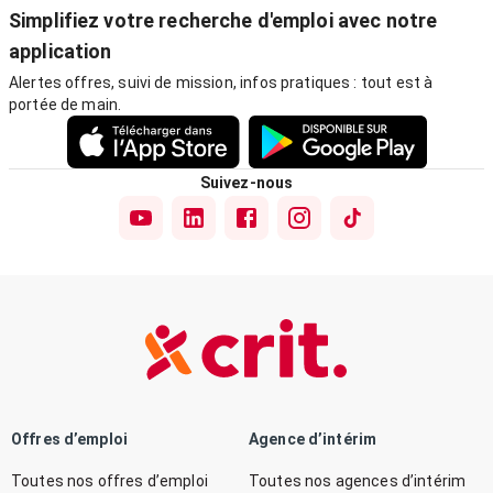
Simplifiez votre recherche d'emploi avec notre
application
Alertes offres, suivi de mission, infos pratiques : tout est à
portée de main.
Suivez-nous
Offres d’emploi
Agence d’intérim
Toutes nos offres d’emploi
Toutes nos agences d’intérim