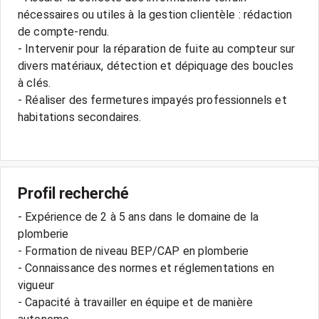
nécessaires ou utiles à la gestion clientèle : rédaction
de compte-rendu.
- Intervenir pour la réparation de fuite au compteur sur
divers matériaux, détection et dépiquage des boucles
à clés.
- Réaliser des fermetures impayés professionnels et
habitations secondaires.
Profil recherché
- Expérience de 2 à 5 ans dans le domaine de la
plomberie
- Formation de niveau BEP/CAP en plomberie
- Connaissance des normes et réglementations en
vigueur
- Capacité à travailler en équipe et de manière