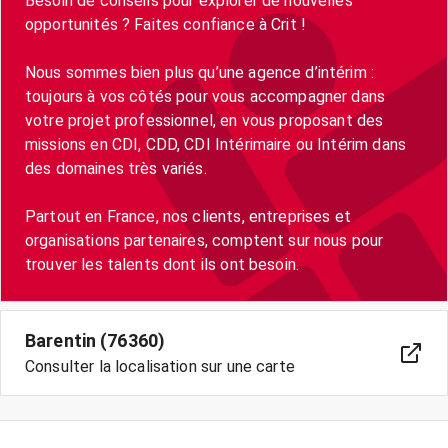
Besoin de conseils pour explorer de nouvelles
opportunités ? Faites confiance à Crit !
Nous sommes bien plus qu’une agence d’intérim :
toujours à vos côtés pour vous accompagner dans
votre projet professionnel, en vous proposant des
missions en CDI, CDD, CDI Intérimaire ou Intérim dans
des domaines très variés.
Partout en France, nos clients, entreprises et
organisations partenaires, comptent sur nous pour
trouver les talents dont ils ont besoin.
Barentin (76360)
Consulter la localisation sur une carte