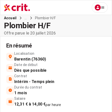
...
Plombier H/F
Accueil
Plombier H/F
Offre parue le 20 juillet 2026
En résumé
Localisation
Barentin (76360)
Date de début
Dès que possible
Contrat
Intérim - Temps plein
Durée du contrat
1 mois
Salaire
12,31 € à 14,00 €
par heure