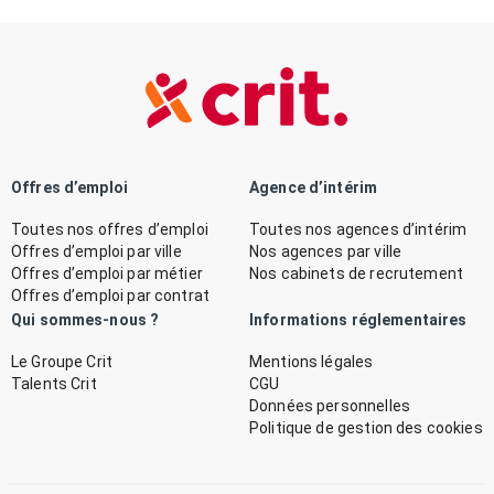
Offres d’emploi
Agence d’intérim
Toutes nos offres d’emploi
Toutes nos agences d’intérim
Offres d’emploi par ville
Nos agences par ville
Offres d’emploi par métier
Nos cabinets de recrutement
Offres d’emploi par contrat
Qui sommes-nous ?
Informations réglementaires
Le Groupe Crit
Mentions légales
Talents Crit
CGU
Données personnelles
Politique de gestion des cookies