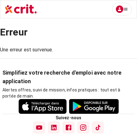
Erreur
Une erreur est survenue.
Simplifiez votre recherche d'emploi avec notre
application
Alertes offres, suivi de mission, infos pratiques : tout est à
portée de main.
Suivez-nous