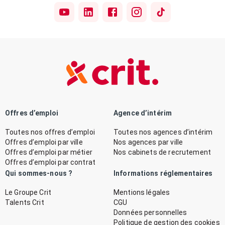
Offres d’emploi
Agence d’intérim
Toutes nos offres d’emploi
Toutes nos agences d’intérim
Offres d’emploi par ville
Nos agences par ville
Offres d’emploi par métier
Nos cabinets de recrutement
Offres d’emploi par contrat
Qui sommes-nous ?
Informations réglementaires
Le Groupe Crit
Mentions légales
Talents Crit
CGU
Données personnelles
Politique de gestion des cookies