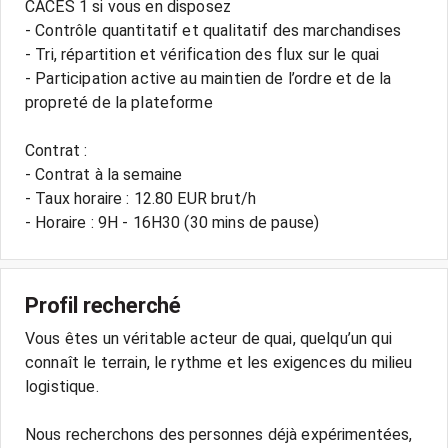
CACES 1 si vous en disposez
- Contrôle quantitatif et qualitatif des marchandises
- Tri, répartition et vérification des flux sur le quai
- Participation active au maintien de l’ordre et de la
propreté de la plateforme
Contrat :
- Contrat à la semaine
- Taux horaire : 12.80 EUR brut/h
- Horaire : 9H - 16H30 (30 mins de pause)
Profil recherché
Vous êtes un véritable acteur de quai, quelqu’un qui
connaît le terrain, le rythme et les exigences du milieu
logistique.
Nous recherchons des personnes déjà expérimentées,