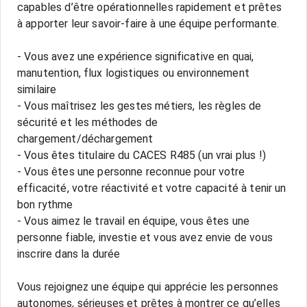
capables d’être opérationnelles rapidement et prêtes
à apporter leur savoir-faire à une équipe performante.
- Vous avez une expérience significative en quai,
manutention, flux logistiques ou environnement
similaire
- Vous maîtrisez les gestes métiers, les règles de
sécurité et les méthodes de
chargement/déchargement
- Vous êtes titulaire du CACES R485 (un vrai plus !)
- Vous êtes une personne reconnue pour votre
efficacité, votre réactivité et votre capacité à tenir un
bon rythme
- Vous aimez le travail en équipe, vous êtes une
personne fiable, investie et vous avez envie de vous
inscrire dans la durée
Vous rejoignez une équipe qui apprécie les personnes
autonomes, sérieuses et prêtes à montrer ce qu’elles