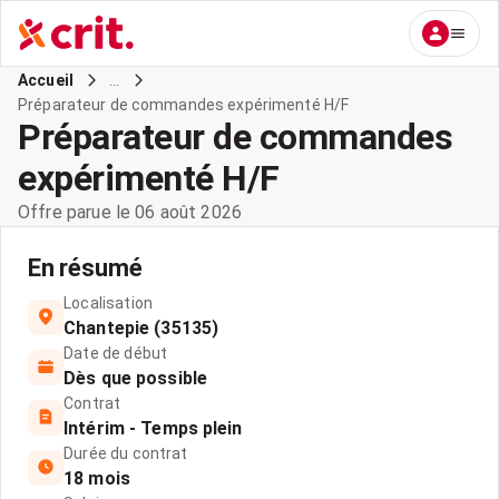
...
Accueil
Préparateur de commandes expérimenté H/F
Préparateur de commandes
expérimenté H/F
Offre parue le 06 août 2026
En résumé
Localisation
Chantepie (35135)
Date de début
Dès que possible
Contrat
Intérim - Temps plein
Durée du contrat
18 mois