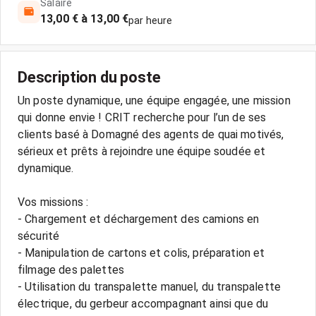
Salaire
13,00 € à 13,00 €
par heure
Description du poste
Un poste dynamique, une équipe engagée, une mission
qui donne envie ! CRIT recherche pour l’un de ses
clients basé à Domagné des agents de quai motivés,
sérieux et prêts à rejoindre une équipe soudée et
dynamique.
Vos missions :
- Chargement et déchargement des camions en
sécurité
- Manipulation de cartons et colis, préparation et
filmage des palettes
- Utilisation du transpalette manuel, du transpalette
électrique, du gerbeur accompagnant ainsi que du