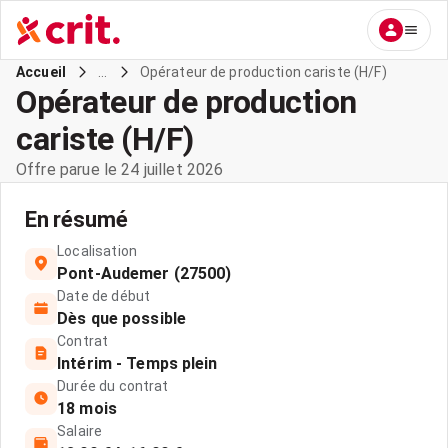
...
Opérateur de production cariste (H/F)
Accueil
Opérateur de production
cariste (H/F)
Offre parue le 24 juillet 2026
En résumé
Localisation
Pont-Audemer (27500)
Date de début
Dès que possible
Contrat
Intérim - Temps plein
Durée du contrat
18 mois
Salaire