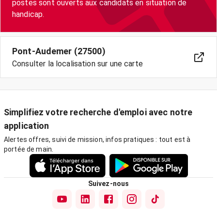
postes sont ouverts aux candidats en situation de
handicap.
Pont-Audemer (27500)
Consulter la localisation sur une carte
Simplifiez votre recherche d'emploi avec notre
application
Alertes offres, suivi de mission, infos pratiques : tout est à
portée de main.
Suivez-nous