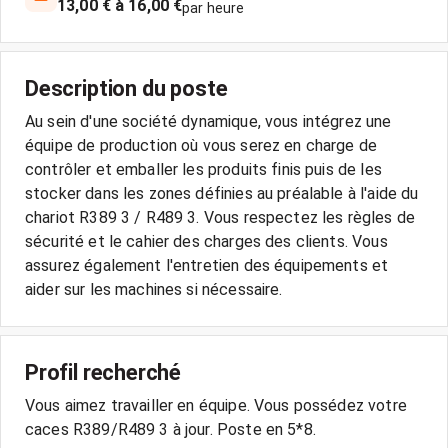
13,00 € à 16,00 €
par heure
Description du poste
Au sein d'une société dynamique, vous intégrez une
équipe de production où vous serez en charge de
contrôler et emballer les produits finis puis de les
stocker dans les zones définies au préalable à l'aide du
chariot R389 3 / R489 3. Vous respectez les règles de
sécurité et le cahier des charges des clients. Vous
assurez également l'entretien des équipements et
aider sur les machines si nécessaire.
Profil recherché
Vous aimez travailler en équipe. Vous possédez votre
caces R389/R489 3 à jour. Poste en 5*8.