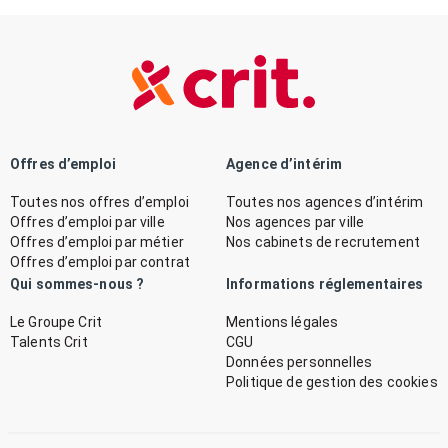
Offres d’emploi
Agence d’intérim
Toutes nos offres d’emploi
Toutes nos agences d’intérim
Offres d’emploi par ville
Nos agences par ville
Offres d’emploi par métier
Nos cabinets de recrutement
Offres d’emploi par contrat
Qui sommes-nous ?
Informations réglementaires
Le Groupe Crit
Mentions légales
Talents Crit
CGU
Données personnelles
Politique de gestion des cookies