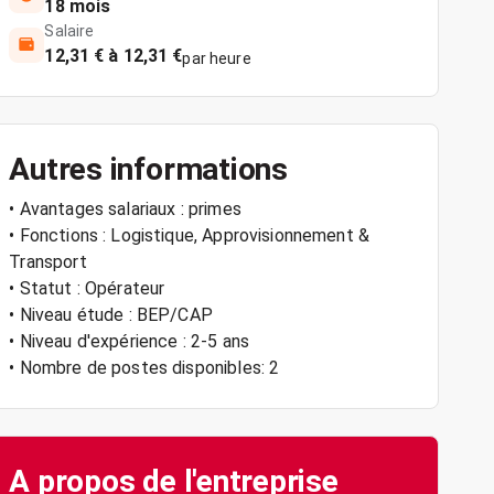
18 mois
Salaire
12,31 € à 12,31 €
par heure
Autres informations
• Avantages salariaux : primes
• Fonctions : Logistique, Approvisionnement &
Transport
• Statut : Opérateur
• Niveau étude : BEP/CAP
• Niveau d'expérience : 2-5 ans
• Nombre de postes disponibles: 2
A propos de l'entreprise