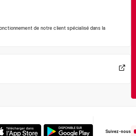
onctionnement de notre client spécialisé dans la
Suivez-nous