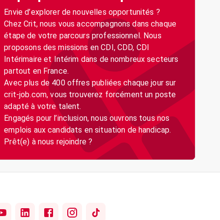
Envie d’explorer de nouvelles opportunités ?
Chez Crit, nous vous accompagnons dans chaque
étape de votre parcours professionnel. Nous
proposons des missions en CDI, CDD, CDI
Intérimaire et Intérim dans de nombreux secteurs
partout en France.
Avec plus de 400 offres publiées chaque jour sur
crit-job.com, vous trouverez forcément un poste
adapté à votre talent.
Engagés pour l’inclusion, nous ouvrons tous nos
emplois aux candidats en situation de handicap.
Prêt(e) à nous rejoindre ?