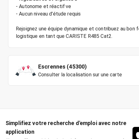
- Autonome et réactif·ve
- Aucun niveau d'étude requis
Rejoignez une équipe dynamique et contribuez au bon f
Escrennes (45300)
Consulter la localisation sur une carte
Simplifiez votre recherche d'emploi avec notre
application