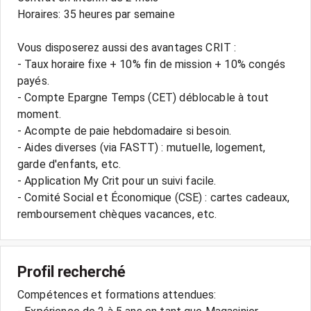
Horaires: 35 heures par semaine
Vous disposerez aussi des avantages CRIT :
- Taux horaire fixe + 10% fin de mission + 10% congés
payés.
- Compte Epargne Temps (CET) déblocable à tout
moment.
- Acompte de paie hebdomadaire si besoin.
- Aides diverses (via FASTT) : mutuelle, logement,
garde d'enfants, etc.
- Application My Crit pour un suivi facile.
- Comité Social et Économique (CSE) : cartes cadeaux,
Profil recherché
Compétences et formations attendues: