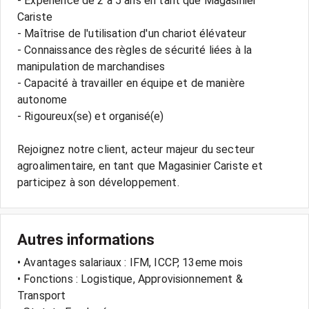
- Expérience de 2 à 5 ans en tant que Magasinier
Cariste
- Maîtrise de l'utilisation d'un chariot élévateur
- Connaissance des règles de sécurité liées à la
manipulation de marchandises
- Capacité à travailler en équipe et de manière
autonome
- Rigoureux(se) et organisé(e)
Rejoignez notre client, acteur majeur du secteur
agroalimentaire, en tant que Magasinier Cariste et
Autres informations
• Avantages salariaux : IFM, ICCP, 13eme mois
• Fonctions : Logistique, Approvisionnement &
Transport