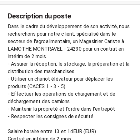
Description du poste
Dans le cadre du développement de son activité, nous
recherchons pour notre client, spécialisé dans le
secteur de l'agroalimentaire, un Magasinier Cariste à
LAMOTHE MONTRAVEL - 24230 pour un contrat en
intérim de 2 mois.
- Assurer la réception, le stockage, la préparation et la
distribution des marchandises
- Utiliser un chariot élévateur pour déplacer les
produits (CACES 1 - 3 - 5)
- Effectuer les opérations de chargement et de
déchargement des camions
- Maintenir la propreté et l'ordre dans l'entrepôt
- Respecter les consignes de sécurité
Salaire horaire entre 13 et 14EUR (EUR)
Contrat en intérim de 2 mois