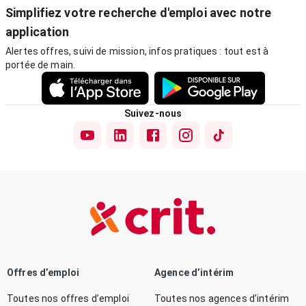
Simplifiez votre recherche d'emploi avec notre
application
Alertes offres, suivi de mission, infos pratiques : tout est à
portée de main.
Suivez-nous
Offres d’emploi
Agence d’intérim
Toutes nos offres d’emploi
Toutes nos agences d’intérim