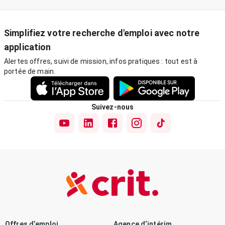
Simplifiez votre recherche d'emploi avec notre
application
Alertes offres, suivi de mission, infos pratiques : tout est à
portée de main.
Suivez-nous
Offres d’emploi
Agence d’intérim