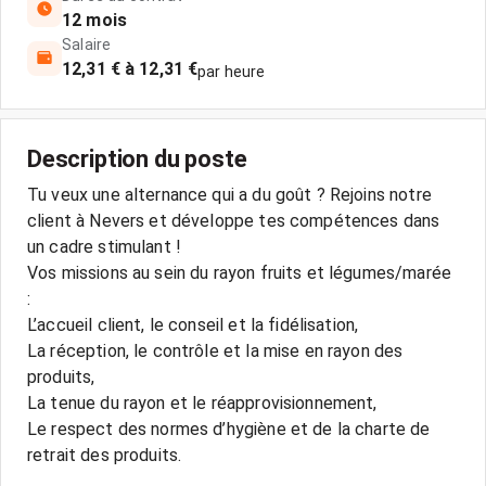
12 mois
Salaire
12,31 € à 12,31 €
par heure
Description du poste
Tu veux une alternance qui a du goût ? Rejoins notre
client à Nevers et développe tes compétences dans
un cadre stimulant !
Vos missions au sein du rayon fruits et légumes/marée
:
L’accueil client, le conseil et la fidélisation,
La réception, le contrôle et la mise en rayon des
produits,
La tenue du rayon et le réapprovisionnement,
Le respect des normes d’hygiène et de la charte de
retrait des produits.