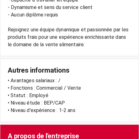
- Dynamisme et sens du service client
- Aucun diplôme requis
Rejoignez une équipe dynamique et passionnée par les
produits frais pour une expérience enrichissante dans
Autres informations
• Avantages salariaux : /
• Fonctions : Commercial / Vente
• Statut : Employé
• Niveau étude : BEP/CAP
• Niveau d'expérience : 1-2 ans
A propos de l'entreprise