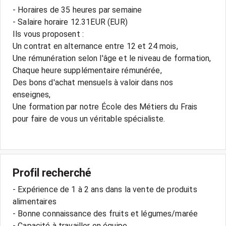
- Horaires de 35 heures par semaine
- Salaire horaire 12.31EUR (EUR)
Ils vous proposent :
Un contrat en alternance entre 12 et 24 mois,
Une rémunération selon l'âge et le niveau de formation,
Chaque heure supplémentaire rémunérée,
Des bons d'achat mensuels à valoir dans nos
enseignes,
Une formation par notre École des Métiers du Frais
pour faire de vous un véritable spécialiste.
Profil recherché
- Expérience de 1 à 2 ans dans la vente de produits
alimentaires
- Bonne connaissance des fruits et légumes/marée
- Capacité à travailler en équipe