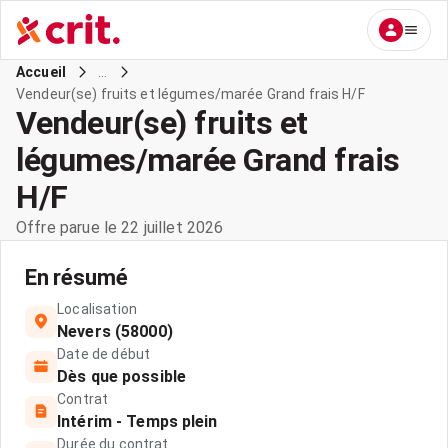
...
Accueil
Vendeur(se) fruits et légumes/marée Grand frais H/F
Vendeur(se) fruits et
légumes/marée Grand frais
H/F
Offre parue le 22 juillet 2026
En résumé
Localisation
Nevers (58000)
Date de début
Dès que possible
Contrat
Intérim - Temps plein
Durée du contrat