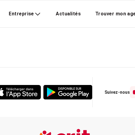
Entreprise
Actualités
Trouver mon ag
Suivez-nous