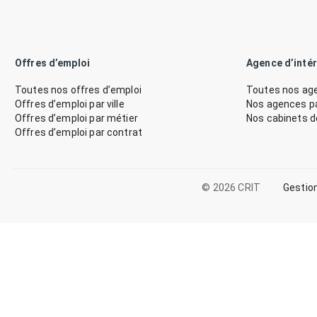
Offres d’emploi
Agence d’inté
Toutes nos offres d’emploi
Toutes nos age
Offres d’emploi par ville
Nos agences par
Offres d’emploi par métier
Nos cabinets 
Offres d’emploi par contrat
© 2026 CRIT
Gestio