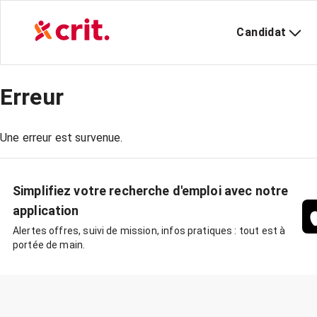
Candidat
Erreur
Une erreur est survenue.
Simplifiez votre recherche d'emploi avec notre
application
Alertes offres, suivi de mission, infos pratiques : tout est à
portée de main.