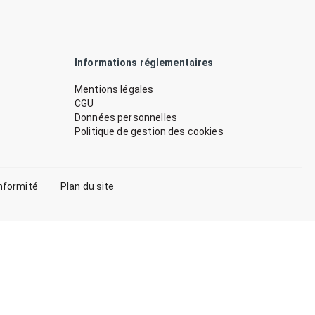
Informations réglementaires
Mentions légales
CGU
Données personnelles
Politique de gestion des cookies
nformité
Plan du site