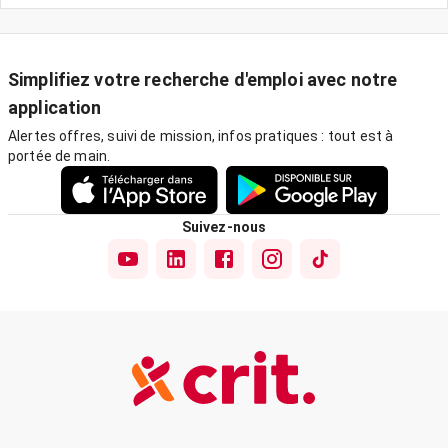
Simplifiez votre recherche d'emploi avec notre
application
Alertes offres, suivi de mission, infos pratiques : tout est à
portée de main.
Suivez-nous