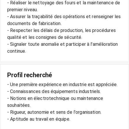
- Réaliser le nettoyage des fours et la maintenance de
premier niveau.
- Assurer la traçabilité des opérations et renseigner les
documents de fabrication.
- Respecter les délais de production, les procédures
qualité et les consignes de sécurité.
- Signaler toute anomalie et participer à l'amélioration
Profil recherché
- Une première expérience en industrie est appréciée.
- Connaissances des équipements industriels.
- Notions en électrotechnique ou maintenance
souhaitées.
- Rigueur, autonomie et sens de l'organisation.
- Aptitude au travail en équipe.