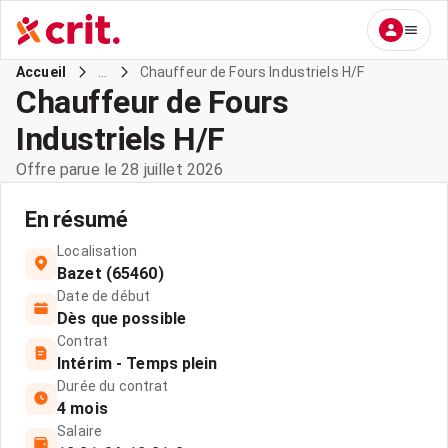
...
Chauffeur de Fours Industriels H/F
Accueil
Chauffeur de Fours
Industriels H/F
Offre parue le 28 juillet 2026
En résumé
Localisation
Bazet (65460)
Date de début
Dès que possible
Contrat
Intérim - Temps plein
Durée du contrat
4 mois
Salaire