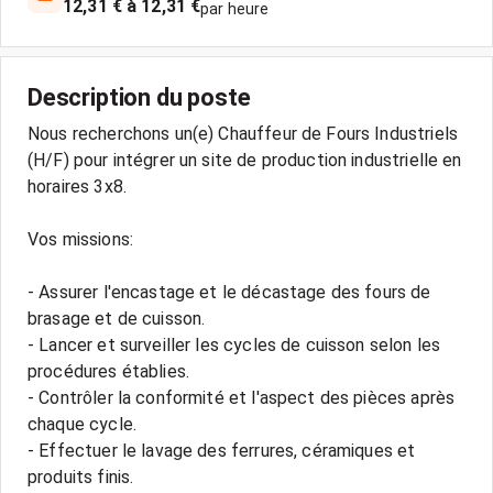
12,31 € à 12,31 €
par heure
Description du poste
Nous recherchons un(e) Chauffeur de Fours Industriels
(H/F) pour intégrer un site de production industrielle en
horaires 3x8.
Vos missions:
- Assurer l'encastage et le décastage des fours de
brasage et de cuisson.
- Lancer et surveiller les cycles de cuisson selon les
procédures établies.
- Contrôler la conformité et l'aspect des pièces après
chaque cycle.
- Effectuer le lavage des ferrures, céramiques et
produits finis.