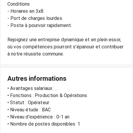
Conditions
- Horaires en 3x8.
- Port de charges lourdes.
- Poste à pourvoir rapidement.
Rejoignez une entreprise dynamique et en plein essor,
où vos compétences pourront s'épanouir et contribuer
Autres informations
• Avantages salariaux : .
• Fonctions : Production & Opérations
• Statut : Opérateur
• Niveau étude : BAC
• Niveau d'expérience : 0-1 an
• Nombre de postes disponibles: 1