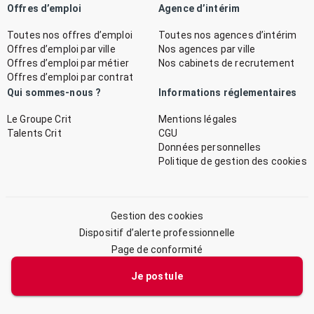
Offres d’emploi
Agence d’intérim
Toutes nos offres d’emploi
Toutes nos agences d’intérim
Offres d’emploi par ville
Nos agences par ville
Offres d’emploi par métier
Nos cabinets de recrutement
Offres d’emploi par contrat
Qui sommes-nous ?
Informations réglementaires
Le Groupe Crit
Mentions légales
Talents Crit
CGU
Données personnelles
Politique de gestion des cookies
Gestion des cookies
Dispositif d’alerte professionnelle
Page de conformité
Plan du site
Je postule
© 2026 CRIT