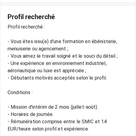
Profil recherché
Profil recherché :
- Vous êtes issu(e) d'une formation en ébénisterie,
menuiserie ou agencement ;
- Vous aimez le travail soigné et le souci du détail ;
- Une expérience en environnement industriel,
aéronautique ou luxe est appréciée ;
- Débutants motivés acceptés selon le profil.
Conditions :
- Mission d'intérim de 2 mois (juillet-août).
- Horaires de journée.
- Rémunération comprise entre le SMIC et 14
EUR/heure selon profil et expérience.