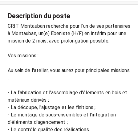
Description du poste
CRIT Montauban recherche pour l'un de ses partenaires
à Montauban, un(e) Ebeniste (H/F) en intérim pour une
mission de 2 mois, avec prolongation possible.
Vos missions :
Au sein de l'atelier, vous aurez pour principales missions
:
- La fabrication et l'assemblage d'éléments en bois et
matériaux dérivés ;
- La découpe, l'ajustage et les finitions ;
- Le montage de sous-ensembles et l'intégration
d'éléments d'agencement ;
- Le contrôle qualité des réalisations.