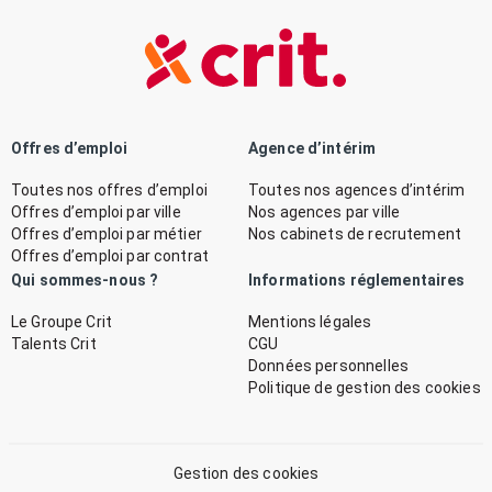
Offres d’emploi
Agence d’intérim
Toutes nos offres d’emploi
Toutes nos agences d’intérim
Offres d’emploi par ville
Nos agences par ville
Offres d’emploi par métier
Nos cabinets de recrutement
Offres d’emploi par contrat
Qui sommes-nous ?
Informations réglementaires
Le Groupe Crit
Mentions légales
Talents Crit
CGU
Données personnelles
Politique de gestion des cookies
Gestion des cookies