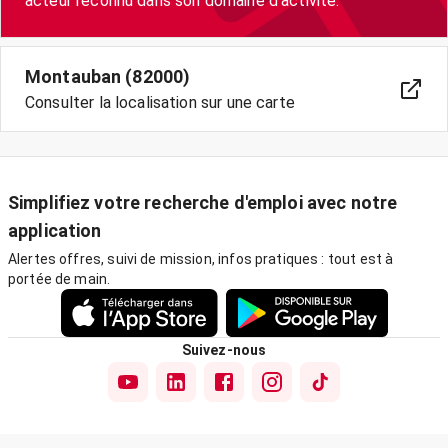
acteur reconnu dans son domaine d'activité.
Montauban (82000)
Consulter la localisation sur une carte
Simplifiez votre recherche d'emploi avec notre
application
Alertes offres, suivi de mission, infos pratiques : tout est à
portée de main.
Suivez-nous