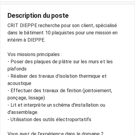
Description du poste
CRIT DIEPPE recherche pour son client, spécialisé
dans le bâtiment 10 plaquistes pour une mission en
intérim à DIEPPE.
Vos missions principales :
- Poser des plaques de plâtre sur les murs et les
plafonds
- Réaliser des travaux d'isolation thermique et
acoustique
- Effectuer des travaux de finition (jointoiement,
ponçage, lissage)
- Lit et interprète un schéma d'installation ou
d'assemblage.
- Utilisation des outils électroportatifs
Vous avez de l'expérience dans le domaine ?