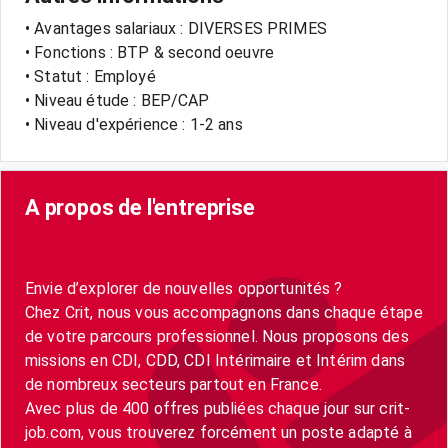
• Avantages salariaux : DIVERSES PRIMES
• Fonctions : BTP & second oeuvre
• Statut : Employé
• Niveau étude : BEP/CAP
• Niveau d'expérience : 1-2 ans
A propos de l'entreprise
Envie d’explorer de nouvelles opportunités ?
Chez Crit, nous vous accompagnons dans chaque étape
de votre parcours professionnel. Nous proposons des
missions en CDI, CDD, CDI Intérimaire et Intérim dans
de nombreux secteurs partout en France.
Avec plus de 400 offres publiées chaque jour sur crit-
job.com, vous trouverez forcément un poste adapté à