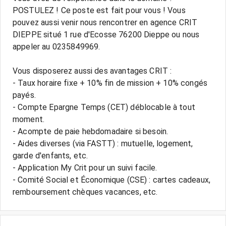
POSTULEZ ! Ce poste est fait pour vous ! Vous
pouvez aussi venir nous rencontrer en agence CRIT
DIEPPE situé 1 rue d'Ecosse 76200 Dieppe ou nous
appeler au 0235849969.
Vous disposerez aussi des avantages CRIT :
- Taux horaire fixe + 10% fin de mission + 10% congés
payés.
- Compte Epargne Temps (CET) déblocable à tout
moment.
- Acompte de paie hebdomadaire si besoin.
- Aides diverses (via FASTT) : mutuelle, logement,
garde d'enfants, etc.
- Application My Crit pour un suivi facile.
- Comité Social et Économique (CSE) : cartes cadeaux,