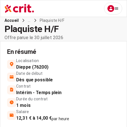
...
Plaquiste H/F
Accueil
Plaquiste H/F
Offre parue le 30 juillet 2026
En résumé
Localisation
Dieppe (76200)
Date de début
Dès que possible
Contrat
Intérim - Temps plein
Durée du contrat
1 mois
Salaire
12,31 € à 14,00 €
par heure