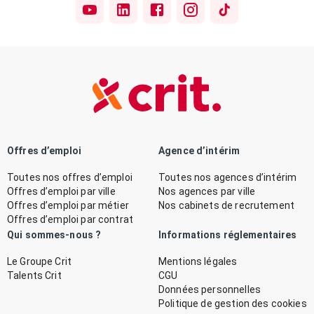
Offres d’emploi
Agence d’intérim
Toutes nos offres d’emploi
Toutes nos agences d’intérim
Offres d’emploi par ville
Nos agences par ville
Offres d’emploi par métier
Nos cabinets de recrutement
Offres d’emploi par contrat
Qui sommes-nous ?
Informations réglementaires
Le Groupe Crit
Mentions légales
Talents Crit
CGU
Données personnelles
Politique de gestion des cookies