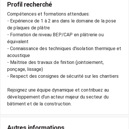
Profil recherché
Compétences et formations attendues:
- Expérience de 1 à 2 ans dans le domaine de la pose
de plaques de plâtre
- Formation de niveau BEP/CAP en plâtrerie ou
équivalent
- Connaissance des techniques d'isolation thermique et
acoustique
- Maîtrise des travaux de finition (jointoiement,
ponçage, lissage)
- Respect des consignes de sécurité sur les chantiers
Rejoignez une équipe dynamique et contribuez au
développement d'un acteur majeur du secteur du
Autres informations