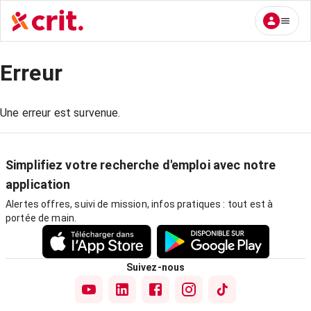
Erreur
Une erreur est survenue.
Simplifiez votre recherche d'emploi avec notre
application
Alertes offres, suivi de mission, infos pratiques : tout est à
portée de main.
Suivez-nous