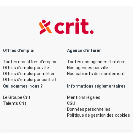
Offres d’emploi
Agence d’intérim
Toutes nos offres d’emploi
Toutes nos agences d’intérim
Offres d’emploi par ville
Nos agences par ville
Offres d’emploi par métier
Nos cabinets de recrutement
Offres d’emploi par contrat
Qui sommes-nous ?
Informations réglementaires
Le Groupe Crit
Mentions légales
Talents Crit
CGU
Données personnelles
Politique de gestion des cookies