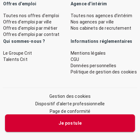
Offres d’emploi
Agence d’intérim
Toutes nos offres d’emploi
Toutes nos agences d’intérim
Offres d’emploi par ville
Nos agences par ville
Offres d’emploi par métier
Nos cabinets de recrutement
Offres d’emploi par contrat
Qui sommes-nous ?
Informations réglementaires
Le Groupe Crit
Mentions légales
Talents Crit
CGU
Données personnelles
Politique de gestion des cookies
Gestion des cookies
Dispositif d’alerte professionnelle
Page de conformité
Plan du site
Je postule
© 2026 CRIT