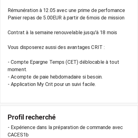
Rémunération à 12.05 avec une prime de perfomance
Panier repas de 5.00EUR à partir de 6mois de mission
Contrat à la semaine renouvelable jusqu'à 18 mois
Vous disposerez aussi des avantages CRIT :
- Compte Epargne Temps (CET) déblocable à tout
moment.
- Acompte de paie hebdomadaire si besoin.
- Application My Crit pour un suivi facile.
Profil recherché
- Expérience dans la préparation de commande avec
CACES1b