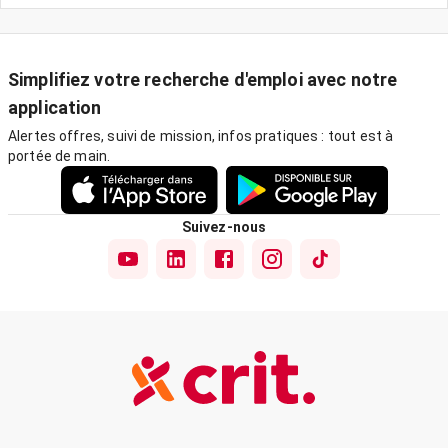
Simplifiez votre recherche d'emploi avec notre
application
Alertes offres, suivi de mission, infos pratiques : tout est à
portée de main.
Suivez-nous