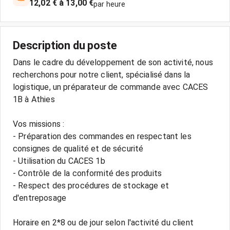
12,02 € à 13,00 €
par heure
Description du poste
Dans le cadre du développement de son activité, nous
recherchons pour notre client, spécialisé dans la
logistique, un préparateur de commande avec CACES
1B à Athies
Vos missions :
- Préparation des commandes en respectant les
consignes de qualité et de sécurité
- Utilisation du CACES 1b
- Contrôle de la conformité des produits
- Respect des procédures de stockage et
d'entreposage
Horaire en 2*8 ou de jour selon l'activité du client