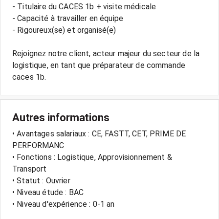
- Titulaire du CACES 1b + visite médicale
- Capacité à travailler en équipe
- Rigoureux(se) et organisé(e)
Rejoignez notre client, acteur majeur du secteur de la
logistique, en tant que préparateur de commande
Autres informations
• Avantages salariaux : CE, FASTT, CET, PRIME DE
PERFORMANC
• Fonctions : Logistique, Approvisionnement &
Transport
• Statut : Ouvrier
• Niveau étude : BAC
• Niveau d'expérience : 0-1 an