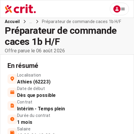
...
Préparateur de commande caces 1b H/F
Accueil
Préparateur de commande
caces 1b H/F
Offre parue le 06 août 2026
En résumé
Localisation
Athies (62223)
Date de début
Dès que possible
Contrat
Intérim - Temps plein
Durée du contrat
1 mois
Salaire