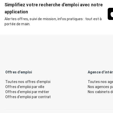
Simplifiez votre recherche d'emploi avec notre
application
Alertes offres, suivi de mission, infos pratiques : tout est à
portée de main.
Offres d’emploi
Agence d’inté
Toutes nos offres d’emploi
Toutes nos age
Offres d’emploi par ville
Nos agences par
Offres d’emploi par métier
Nos cabinets 
Offres d’emploi par contrat