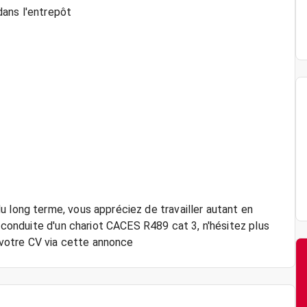
dans l'entrepôt
u long terme, vous appréciez de travailler autant en
a conduite d'un chariot CACES R489 cat 3, n'hésitez plus