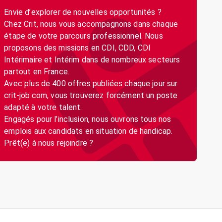
Envie d’explorer de nouvelles opportunités ?
Chez Crit, nous vous accompagnons dans chaque
étape de votre parcours professionnel. Nous
proposons des missions en CDI, CDD, CDI
Intérimaire et Intérim dans de nombreux secteurs
partout en France.
Avec plus de 400 offres publiées chaque jour sur
crit-job.com, vous trouverez forcément un poste
adapté à votre talent.
Engagés pour l’inclusion, nous ouvrons tous nos
emplois aux candidats en situation de handicap.