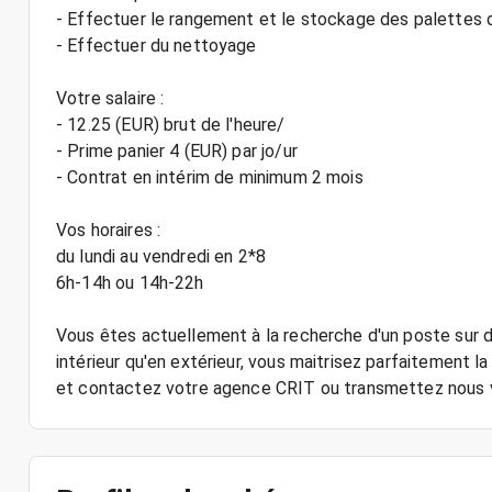
- Effectuer le rangement et le stockage des palettes 
- Effectuer du nettoyage
Votre salaire :
- 12.25 (EUR) brut de l'heure/
- Prime panier 4 (EUR) par jo/ur
- Contrat en intérim de minimum 2 mois
Vos horaires :
du lundi au vendredi en 2*8
6h-14h ou 14h-22h
Vous êtes actuellement à la recherche d'un poste sur d
intérieur qu'en extérieur, vous maitrisez parfaitement l