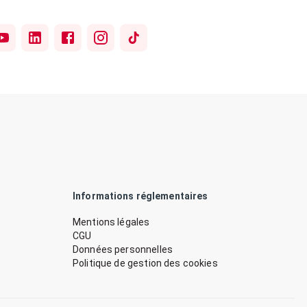
Informations réglementaires
Mentions légales
CGU
Données personnelles
Politique de gestion des cookies