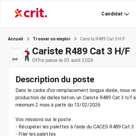
Candidat
Cariste R489 Cat 3 H/F
Accueil
Trouver un emploi
Cariste R489 Cat 3 H/F
Offre parue le 03 août 2026
Description du poste
Dans le cadre d'un remplacement longue durée, nous rec
production de dalles béton, un Cariste R489 Cat 3 h/
minimum 2 mois à partir du 13/02/2026
Vos missions sur le poste :
- Récupérer les palettes à l'aide du CACES R489 Cat 3
- Filer les palettes