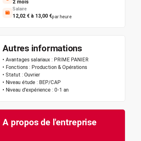
2 mois
Salaire
12,02 € à 13,00 €
par heure
Autres informations
• Avantages salariaux : PRIME PANIER
• Fonctions : Production & Opérations
• Statut : Ouvrier
• Niveau étude : BEP/CAP
• Niveau d'expérience : 0-1 an
A propos de l'entreprise