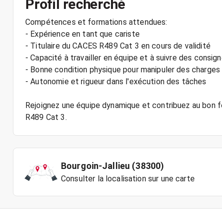
Profil recherché
Compétences et formations attendues:
- Expérience en tant que cariste
- Titulaire du CACES R489 Cat 3 en cours de validité
- Capacité à travailler en équipe et à suivre des consig
- Bonne condition physique pour manipuler des charges
- Autonomie et rigueur dans l'exécution des tâches
Rejoignez une équipe dynamique et contribuez au bon 
Bourgoin-Jallieu (38300)
Consulter la localisation sur une carte