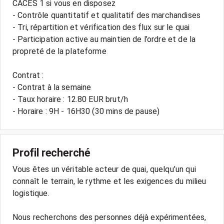
CACES 1 si vous en disposez
- Contrôle quantitatif et qualitatif des marchandises
- Tri, répartition et vérification des flux sur le quai
- Participation active au maintien de l’ordre et de la
propreté de la plateforme
Contrat :
- Contrat à la semaine
- Taux horaire : 12.80 EUR brut/h
- Horaire : 9H - 16H30 (30 mins de pause)
Profil recherché
Vous êtes un véritable acteur de quai, quelqu’un qui
connaît le terrain, le rythme et les exigences du milieu
logistique.
Nous recherchons des personnes déjà expérimentées,