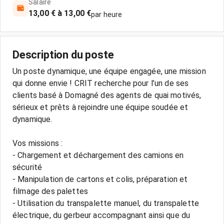
Salaire
13,00 € à 13,00 €
par heure
Description du poste
Un poste dynamique, une équipe engagée, une mission
qui donne envie ! CRIT recherche pour l’un de ses
clients basé à Domagné des agents de quai motivés,
sérieux et prêts à rejoindre une équipe soudée et
dynamique.
Vos missions :
- Chargement et déchargement des camions en
sécurité
- Manipulation de cartons et colis, préparation et
filmage des palettes
- Utilisation du transpalette manuel, du transpalette
électrique, du gerbeur accompagnant ainsi que du