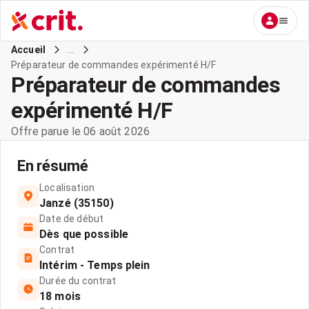
...
Accueil
Préparateur de commandes expérimenté H/F
Préparateur de commandes
expérimenté H/F
Offre parue le 06 août 2026
En résumé
Localisation
Janzé (35150)
Date de début
Dès que possible
Contrat
Intérim - Temps plein
Durée du contrat
18 mois