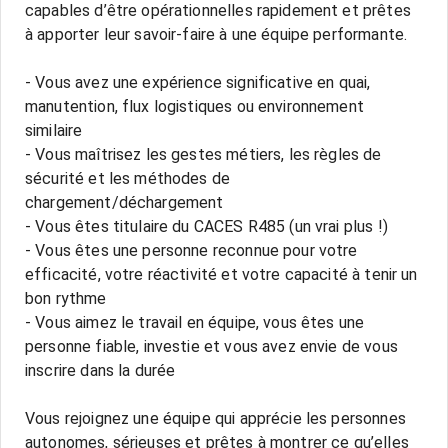
capables d’être opérationnelles rapidement et prêtes
à apporter leur savoir-faire à une équipe performante.
- Vous avez une expérience significative en quai,
manutention, flux logistiques ou environnement
similaire
- Vous maîtrisez les gestes métiers, les règles de
sécurité et les méthodes de
chargement/déchargement
- Vous êtes titulaire du CACES R485 (un vrai plus !)
- Vous êtes une personne reconnue pour votre
efficacité, votre réactivité et votre capacité à tenir un
bon rythme
- Vous aimez le travail en équipe, vous êtes une
personne fiable, investie et vous avez envie de vous
inscrire dans la durée
Vous rejoignez une équipe qui apprécie les personnes
autonomes, sérieuses et prêtes à montrer ce qu’elles