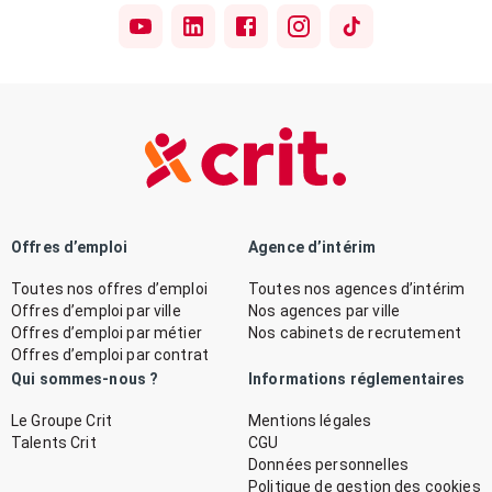
Offres d’emploi
Agence d’intérim
Toutes nos offres d’emploi
Toutes nos agences d’intérim
Offres d’emploi par ville
Nos agences par ville
Offres d’emploi par métier
Nos cabinets de recrutement
Offres d’emploi par contrat
Qui sommes-nous ?
Informations réglementaires
Le Groupe Crit
Mentions légales
Talents Crit
CGU
Données personnelles
Politique de gestion des cookies