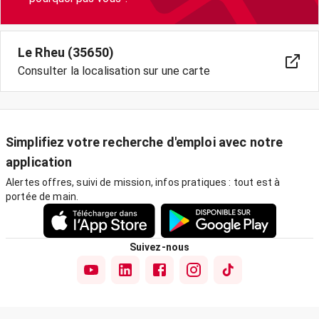
Le Rheu (35650)
Consulter la localisation sur une carte
Simplifiez votre recherche d'emploi avec notre
application
Alertes offres, suivi de mission, infos pratiques : tout est à
portée de main.
Suivez-nous