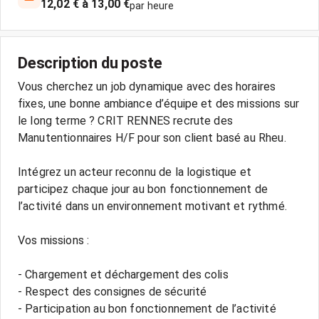
12,02 € à 13,00 €
par heure
Description du poste
Vous cherchez un job dynamique avec des horaires
fixes, une bonne ambiance d’équipe et des missions sur
le long terme ? CRIT RENNES recrute des
Manutentionnaires H/F pour son client basé au Rheu.
Intégrez un acteur reconnu de la logistique et
participez chaque jour au bon fonctionnement de
l’activité dans un environnement motivant et rythmé.
Vos missions :
- Chargement et déchargement des colis
- Respect des consignes de sécurité
- Participation au bon fonctionnement de l’activité