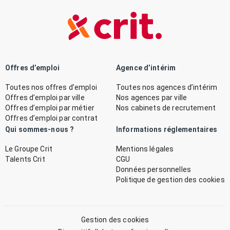
Offres d’emploi
Agence d’intérim
Toutes nos offres d’emploi
Toutes nos agences d’intérim
Offres d’emploi par ville
Nos agences par ville
Offres d’emploi par métier
Nos cabinets de recrutement
Offres d’emploi par contrat
Qui sommes-nous ?
Informations réglementaires
Le Groupe Crit
Mentions légales
Talents Crit
CGU
Données personnelles
Politique de gestion des cookies
Gestion des cookies