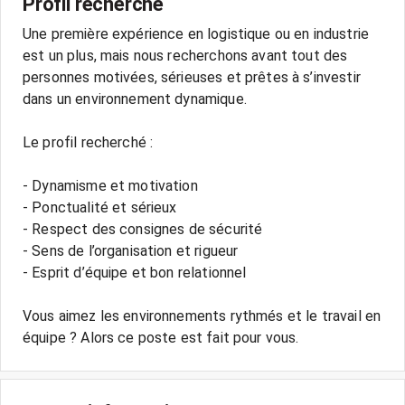
Profil recherché
Une première expérience en logistique ou en industrie
est un plus, mais nous recherchons avant tout des
personnes motivées, sérieuses et prêtes à s’investir
dans un environnement dynamique.
Le profil recherché :
- Dynamisme et motivation
- Ponctualité et sérieux
- Respect des consignes de sécurité
- Sens de l’organisation et rigueur
- Esprit d’équipe et bon relationnel
Vous aimez les environnements rythmés et le travail en
équipe ? Alors ce poste est fait pour vous.