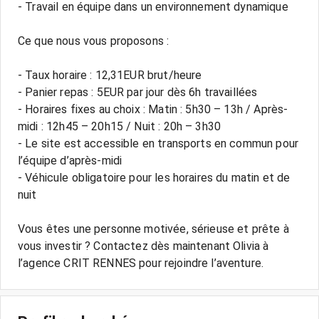
- Travail en équipe dans un environnement dynamique
Ce que nous vous proposons :
- Taux horaire : 12,31EUR brut/heure
- Panier repas : 5EUR par jour dès 6h travaillées
- Horaires fixes au choix : Matin : 5h30 – 13h / Après-
midi : 12h45 – 20h15 / Nuit : 20h – 3h30
- Le site est accessible en transports en commun pour
l’équipe d’après-midi
- Véhicule obligatoire pour les horaires du matin et de
nuit
Vous êtes une personne motivée, sérieuse et prête à
vous investir ? Contactez dès maintenant Olivia à
l’agence CRIT RENNES pour rejoindre l’aventure.