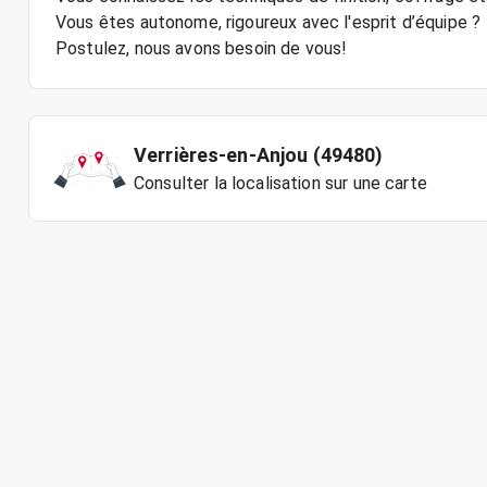
Vous êtes autonome, rigoureux avec l'esprit d’équipe ?
Postulez, nous avons besoin de vous!
Verrières-en-Anjou (49480)
Consulter la localisation sur une carte