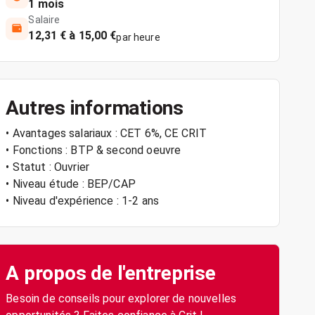
1 mois
Salaire
12,31 € à 15,00 €
par heure
Autres informations
• Avantages salariaux : CET 6%, CE CRIT
• Fonctions : BTP & second oeuvre
• Statut : Ouvrier
• Niveau étude : BEP/CAP
• Niveau d'expérience : 1-2 ans
A propos de l'entreprise
Besoin de conseils pour explorer de nouvelles