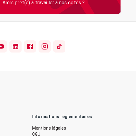
Informations réglementaires
Mentions légales
CGU