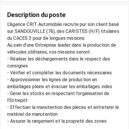
Description du poste
L’Agence CRIT Automobile recrute pur son client basé
sur SANDOUVILLE (76), des CARISTES (H/F) titulaires
du CACES 3 pour de longues missions.
Au sein d’une Entreprise leader dans la production de
véhicules utilitaires, vos missions seront :
- Réaliser les déchargements dans le respect des
consignes
- Vérifier et compléter les documents nécessaires
- Approvisionner les lignes de production en
emballages pleins et évacuer les emballages vides
- Gérer les stocks en respectant l’organisation de
l’Entrepôt
- Effectuer la manutention des pièces et entretenir le
matériel de manutention
- Assurer le rangement et la propreté des zones