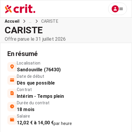
...
CARISTE
Accueil
CARISTE
Offre parue le 31 juillet 2026
En résumé
Localisation
Sandouville (76430)
Date de début
Dès que possible
Contrat
Intérim - Temps plein
Durée du contrat
18 mois
Salaire
12,02 € à 14,00 €
par heure