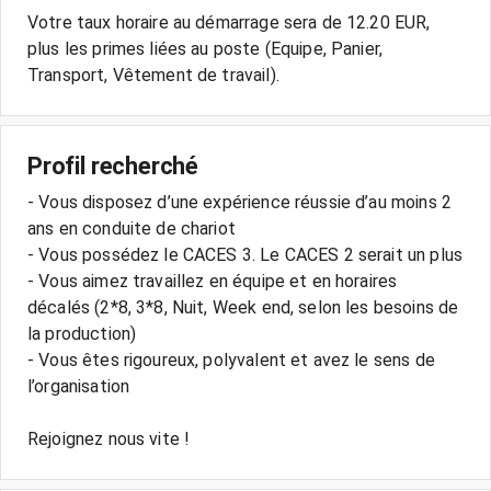
Votre taux horaire au démarrage sera de 12.20 EUR,
plus les primes liées au poste (Equipe, Panier,
Transport, Vêtement de travail).
Profil recherché
- Vous disposez d’une expérience réussie d’au moins 2
ans en conduite de chariot
- Vous possédez le CACES 3. Le CACES 2 serait un plus
- Vous aimez travaillez en équipe et en horaires
décalés (2*8, 3*8, Nuit, Week end, selon les besoins de
la production)
- Vous êtes rigoureux, polyvalent et avez le sens de
l’organisation
Rejoignez nous vite !