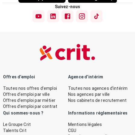
Suivez-nous
Offres d’emploi
Agence d’intérim
Toutes nos offres d’emploi
Toutes nos agences d’intérim
Offres d’emploi par ville
Nos agences par ville
Offres d’emploi par métier
Nos cabinets de recrutement
Offres d’emploi par contrat
Qui sommes-nous ?
Informations réglementaires
Le Groupe Crit
Mentions légales
Talents Crit
CGU