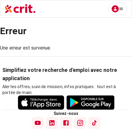
Erreur
Une erreur est survenue.
Simplifiez votre recherche d'emploi avec notre
application
Alertes offres, suivi de mission, infos pratiques : tout est à
portée de main.
Suivez-nous