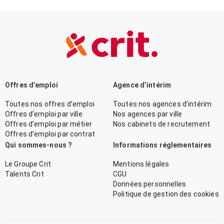
Offres d’emploi
Agence d’intérim
Toutes nos offres d’emploi
Toutes nos agences d’intérim
Offres d’emploi par ville
Nos agences par ville
Offres d’emploi par métier
Nos cabinets de recrutement
Offres d’emploi par contrat
Qui sommes-nous ?
Informations réglementaires
Le Groupe Crit
Mentions légales
Talents Crit
CGU
Données personnelles
Politique de gestion des cookies