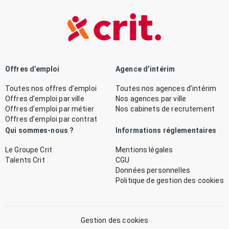
Offres d’emploi
Agence d’intérim
Toutes nos offres d’emploi
Toutes nos agences d’intérim
Offres d’emploi par ville
Nos agences par ville
Offres d’emploi par métier
Nos cabinets de recrutement
Offres d’emploi par contrat
Qui sommes-nous ?
Informations réglementaires
Le Groupe Crit
Mentions légales
Talents Crit
CGU
Données personnelles
Politique de gestion des cookies
Gestion des cookies