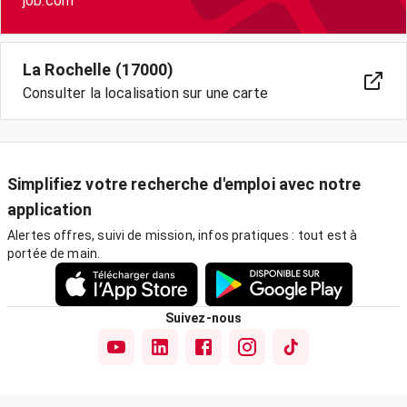
job.com
La Rochelle (17000)
Consulter la localisation sur une carte
Simplifiez votre recherche d'emploi avec notre
application
Alertes offres, suivi de mission, infos pratiques : tout est à
portée de main.
Suivez-nous