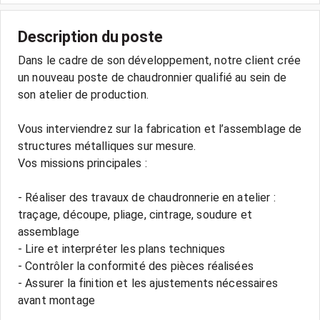
Description du poste
Dans le cadre de son développement, notre client crée
un nouveau poste de chaudronnier qualifié au sein de
son atelier de production.
Vous interviendrez sur la fabrication et l’assemblage de
structures métalliques sur mesure.
Vos missions principales :
- Réaliser des travaux de chaudronnerie en atelier :
traçage, découpe, pliage, cintrage, soudure et
assemblage
- Lire et interpréter les plans techniques
- Contrôler la conformité des pièces réalisées
- Assurer la finition et les ajustements nécessaires
avant montage