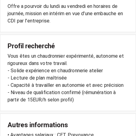
Offre a pourvoir du lundi au vendredi en horaires de
journée, mission en intérim en vue d'une embauche en
CDI par l'entreprise.
Profil recherché
Vous êtes un chaudronnier expérimenté, autonome et
rigoureux dans votre travail.
- Solide expérience en chaudronnerie atelier
- Lecture de plan maîtrisée
- Capacité à travailler en autonomie et avec précision
- Niveau de qualification confirmé (rémunération à
partir de 15EUR/h selon profil)
Autres informations
• Avantages salariaux : CET, Prevoyance