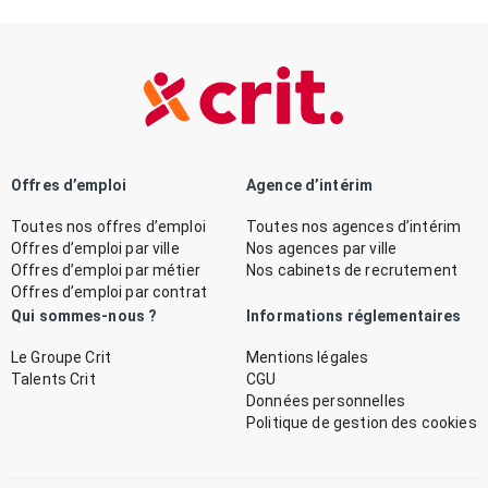
Offres d’emploi
Agence d’intérim
Toutes nos offres d’emploi
Toutes nos agences d’intérim
Offres d’emploi par ville
Nos agences par ville
Offres d’emploi par métier
Nos cabinets de recrutement
Offres d’emploi par contrat
Qui sommes-nous ?
Informations réglementaires
Le Groupe Crit
Mentions légales
Talents Crit
CGU
Données personnelles
Politique de gestion des cookies