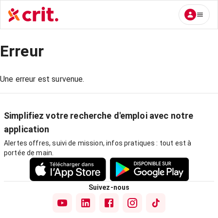
Erreur
Une erreur est survenue.
Simplifiez votre recherche d'emploi avec notre
application
Alertes offres, suivi de mission, infos pratiques : tout est à
portée de main.
Suivez-nous