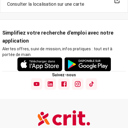
Consulter la localisation sur une carte
Simplifiez votre recherche d'emploi avec notre
application
Alertes offres, suivi de mission, infos pratiques : tout est à
portée de main.
Suivez-nous