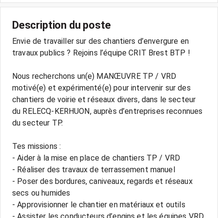
Description du poste
Envie de travailler sur des chantiers d’envergure en
travaux publics ? Rejoins l’équipe CRIT Brest BTP !
Nous recherchons un(e) MANŒUVRE TP / VRD
motivé(e) et expérimenté(e) pour intervenir sur des
chantiers de voirie et réseaux divers, dans le secteur
du RELECQ-KERHUON, auprès d’entreprises reconnues
du secteur TP.
Tes missions :
- Aider à la mise en place de chantiers TP / VRD
- Réaliser des travaux de terrassement manuel
- Poser des bordures, caniveaux, regards et réseaux
secs ou humides
- Approvisionner le chantier en matériaux et outils
- Assister les conducteurs d’engins et les équipes VRD