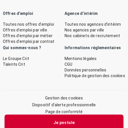
Offres d’emploi
Agence d’intérim
Toutes nos offres d’emploi
Toutes nos agences d’intérim
Offres d’emploi par ville
Nos agences par ville
Offres d’emploi par métier
Nos cabinets de recrutement
Offres d’emploi par contrat
Qui sommes-nous ?
Informations réglementaires
Le Groupe Crit
Mentions légales
Talents Crit
CGU
Données personnelles
Politique de gestion des cookies
Gestion des cookies
Dispositif d’alerte professionnelle
Page de conformité
Plan du site
Je postule
© 2026 CRIT