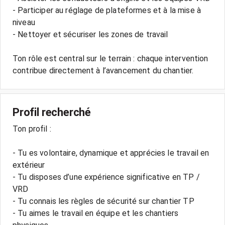
- Participer au réglage de plateformes et à la mise à
niveau
- Nettoyer et sécuriser les zones de travail
Ton rôle est central sur le terrain : chaque intervention
contribue directement à l’avancement du chantier.
Profil recherché
Ton profil :
- Tu es volontaire, dynamique et apprécies le travail en
extérieur
- Tu disposes d’une expérience significative en TP /
VRD
- Tu connais les règles de sécurité sur chantier TP
- Tu aimes le travail en équipe et les chantiers