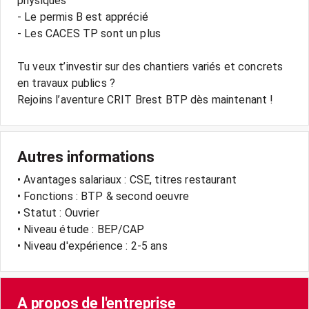
physiques
- Le permis B est apprécié
- Les CACES TP sont un plus
Tu veux t’investir sur des chantiers variés et concrets
en travaux publics ?
Rejoins l’aventure CRIT Brest BTP dès maintenant !
Autres informations
• Avantages salariaux : CSE, titres restaurant
• Fonctions : BTP & second oeuvre
• Statut : Ouvrier
• Niveau étude : BEP/CAP
• Niveau d'expérience : 2-5 ans
A propos de l'entreprise