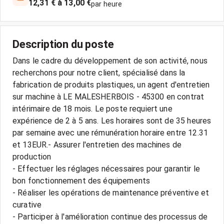
12,31 € à 13,00 €
par heure
Description du poste
Dans le cadre du développement de son activité, nous
recherchons pour notre client, spécialisé dans la
fabrication de produits plastiques, un agent d'entretien
sur machine à LE MALESHERBOIS - 45300 en contrat
intérimaire de 18 mois. Le poste requiert une
expérience de 2 à 5 ans. Les horaires sont de 35 heures
par semaine avec une rémunération horaire entre 12.31
et 13EUR.- Assurer l'entretien des machines de
production
- Effectuer les réglages nécessaires pour garantir le
bon fonctionnement des équipements
- Réaliser les opérations de maintenance préventive et
curative
- Participer à l'amélioration continue des processus de