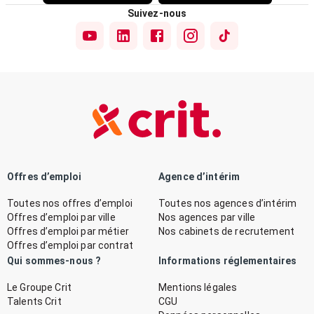
Suivez-nous
Offres d’emploi
Agence d’intérim
Toutes nos offres d’emploi
Toutes nos agences d’intérim
Offres d’emploi par ville
Nos agences par ville
Offres d’emploi par métier
Nos cabinets de recrutement
Offres d’emploi par contrat
Qui sommes-nous ?
Informations réglementaires
Le Groupe Crit
Mentions légales
Talents Crit
CGU