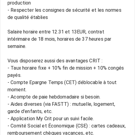
production
- Respecter les consignes de sécurité et les normes
de qualité établies
Salaire horaire entre 12.31 et 13EUR, contrat
intérimaire de 18 mois, horaires de 37 heures par
semaine.
Vous disposerez aussi des avantages CRIT :
- Taux horaire fixe + 10% fin de mission + 10% congés
payés.
- Compte Epargne Temps (CET) déblocable à tout
moment.
- Acompte de paie hebdomadaire si besoin.
- Aides diverses (via FASTT) : mutuelle, logement,
garde d'enfants, etc.
- Application My Crit pour un suivi facile.
- Comité Social et Économique (CSE) : cartes cadeaux,