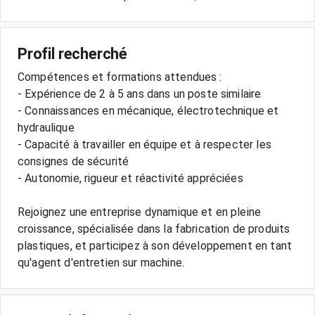
Profil recherché
Compétences et formations attendues :
- Expérience de 2 à 5 ans dans un poste similaire
- Connaissances en mécanique, électrotechnique et
hydraulique
- Capacité à travailler en équipe et à respecter les
consignes de sécurité
- Autonomie, rigueur et réactivité appréciées
Rejoignez une entreprise dynamique et en pleine
croissance, spécialisée dans la fabrication de produits
plastiques, et participez à son développement en tant