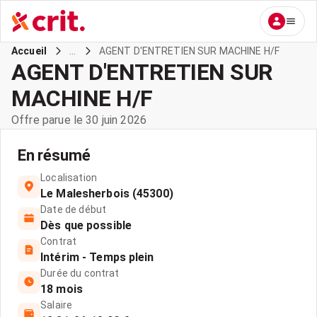
...
AGENT D'ENTRETIEN SUR MACHINE H/F
Accueil
AGENT D'ENTRETIEN SUR
MACHINE H/F
Offre parue le 30 juin 2026
En résumé
Localisation
Le Malesherbois (45300)
Date de début
Dès que possible
Contrat
Intérim - Temps plein
Durée du contrat
18 mois
Salaire