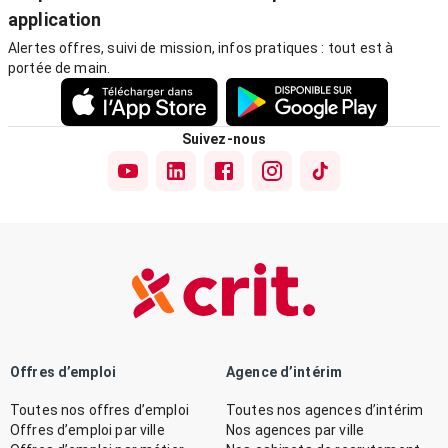
application
Alertes offres, suivi de mission, infos pratiques : tout est à
portée de main.
Suivez-nous
Offres d’emploi
Agence d’intérim
Toutes nos offres d’emploi
Toutes nos agences d’intérim
Offres d’emploi par ville
Nos agences par ville