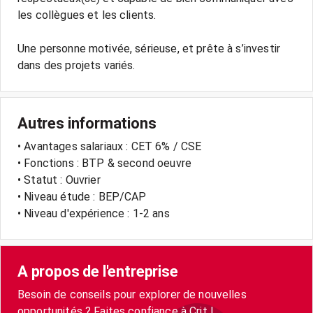
les collègues et les clients.
Une personne motivée, sérieuse, et prête à s’investir
Autres informations
• Avantages salariaux : CET 6% / CSE
• Fonctions : BTP & second oeuvre
• Statut : Ouvrier
• Niveau étude : BEP/CAP
• Niveau d'expérience : 1-2 ans
A propos de l'entreprise
Besoin de conseils pour explorer de nouvelles
opportunités ? Faites confiance à Crit !