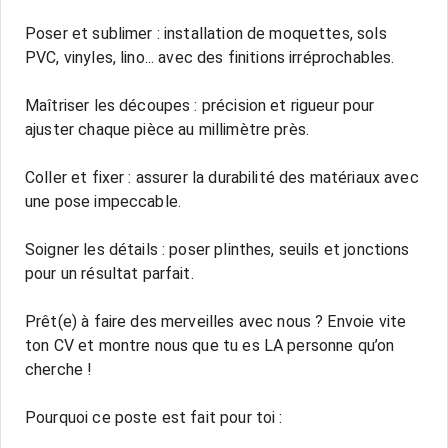
Poser et sublimer : installation de moquettes, sols
PVC, vinyles, lino... avec des finitions irréprochables.
Maîtriser les découpes : précision et rigueur pour
ajuster chaque pièce au millimètre près.
Coller et fixer : assurer la durabilité des matériaux avec
une pose impeccable.
Soigner les détails : poser plinthes, seuils et jonctions
pour un résultat parfait.
Prêt(e) à faire des merveilles avec nous ? Envoie vite
ton CV et montre nous que tu es LA personne qu’on
cherche !
Pourquoi ce poste est fait pour toi :