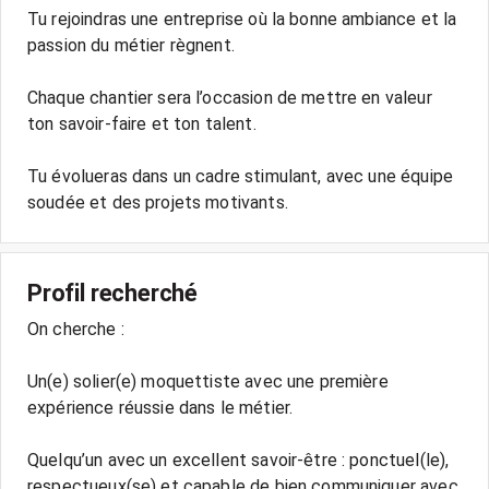
Tu rejoindras une entreprise où la bonne ambiance et la
passion du métier règnent.
Chaque chantier sera l’occasion de mettre en valeur
ton savoir-faire et ton talent.
Tu évolueras dans un cadre stimulant, avec une équipe
soudée et des projets motivants.
Profil recherché
On cherche :
Un(e) solier(e) moquettiste avec une première
expérience réussie dans le métier.
Quelqu’un avec un excellent savoir-être : ponctuel(le),
respectueux(se) et capable de bien communiquer avec