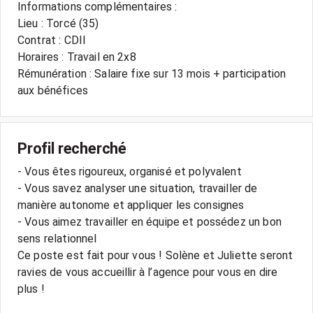
Informations complémentaires :
Lieu : Torcé (35)
Contrat : CDII
Horaires : Travail en 2x8
Rémunération : Salaire fixe sur 13 mois + participation
aux bénéfices
Profil recherché
- Vous êtes rigoureux, organisé et polyvalent
- Vous savez analyser une situation, travailler de
manière autonome et appliquer les consignes
- Vous aimez travailler en équipe et possédez un bon
sens relationnel
Ce poste est fait pour vous ! Solène et Juliette seront
ravies de vous accueillir à l’agence pour vous en dire
plus !