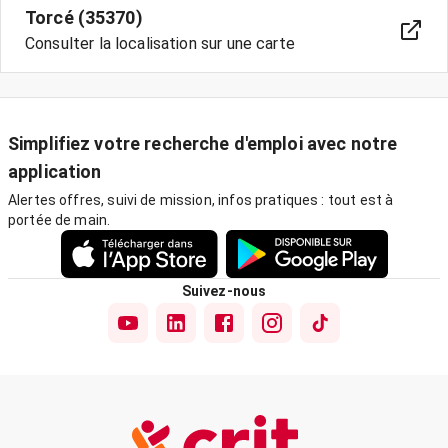
Torcé (35370)
Consulter la localisation sur une carte
Simplifiez votre recherche d'emploi avec notre
application
Alertes offres, suivi de mission, infos pratiques : tout est à
portée de main.
Suivez-nous