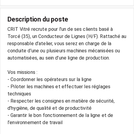
Description du poste
CRIT Vitré recrute pour l'un de ses clients basé à
Torcé (35), un Conducteur de Lignes (H/F). Rattaché au
responsable d’atelier, vous serez en charge de la
conduite d’une ou plusieurs machines mécanisées ou
automatisées, au sein d’une ligne de production.
Vos missions :
- Coordonner les opérateurs sur la ligne
- Piloter les machines et effectuer les réglages
techniques
- Respecter les consignes en matière de sécurité,
d’hygiène, de qualité et de productivité
- Garantir le bon fonctionnement de la ligne et de
l’environnement de travail