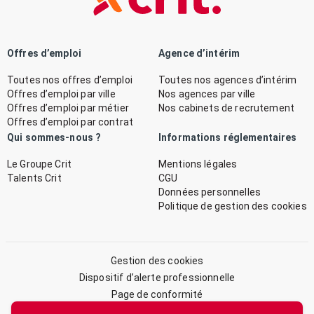
Offres d’emploi
Agence d’intérim
Toutes nos offres d’emploi
Toutes nos agences d’intérim
Offres d’emploi par ville
Nos agences par ville
Offres d’emploi par métier
Nos cabinets de recrutement
Offres d’emploi par contrat
Qui sommes-nous ?
Informations réglementaires
Le Groupe Crit
Mentions légales
Talents Crit
CGU
Données personnelles
Politique de gestion des cookies
Gestion des cookies
Dispositif d’alerte professionnelle
Page de conformité
Plan du site