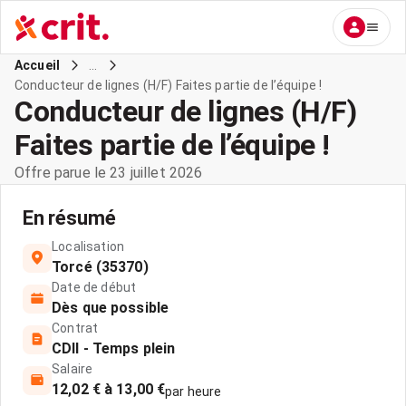
...
Accueil
Conducteur de lignes (H/F) Faites partie de l’équipe !
Conducteur de lignes (H/F)
Faites partie de l’équipe !
Offre parue le 23 juillet 2026
En résumé
Localisation
Torcé (35370)
Date de début
Dès que possible
Contrat
CDII - Temps plein
Salaire
12,02 € à 13,00 €
par heure