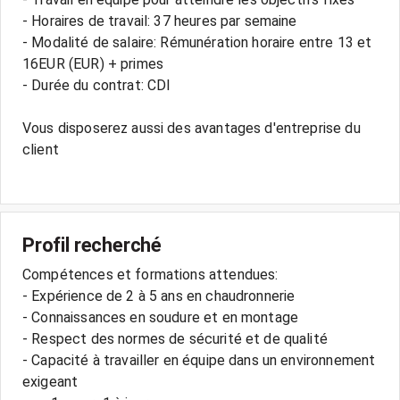
- Horaires de travail: 37 heures par semaine
- Modalité de salaire: Rémunération horaire entre 13 et
16EUR (EUR) + primes
- Durée du contrat: CDI
Vous disposerez aussi des avantages d'entreprise du
client
Profil recherché
Compétences et formations attendues:
- Expérience de 2 à 5 ans en chaudronnerie
- Connaissances en soudure et en montage
- Respect des normes de sécurité et de qualité
- Capacité à travailler en équipe dans un environnement
exigeant