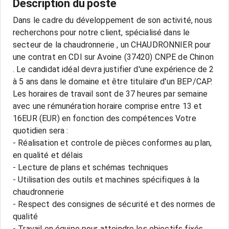
Description du poste
Dans le cadre du développement de son activité, nous
recherchons pour notre client, spécialisé dans le
secteur de la chaudronnerie , un CHAUDRONNIER pour
une contrat en CDI sur Avoine (37420) CNPE de Chinon
. Le candidat idéal devra justifier d'une expérience de 2
à 5 ans dans le domaine et être titulaire d'un BEP/CAP.
Les horaires de travail sont de 37 heures par semaine
avec une rémunération horaire comprise entre 13 et
16EUR (EUR) en fonction des compétences Votre
quotidien sera :
- Réalisation et controle de pièces conformes au plan,
en qualité et délais
- Lecture de plans et schémas techniques
- Utilisation des outils et machines spécifiques à la
chaudronnerie
- Respect des consignes de sécurité et des normes de
qualité
- Travail en équipe pour atteindre les objectifs fixés