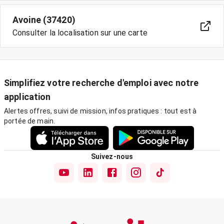
Avoine (37420)
Consulter la localisation sur une carte
Simplifiez votre recherche d'emploi avec notre
application
Alertes offres, suivi de mission, infos pratiques : tout est à
portée de main.
Suivez-nous