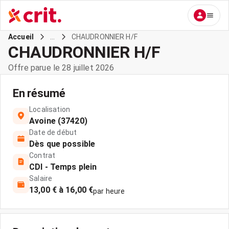
...
CHAUDRONNIER H/F
Accueil
CHAUDRONNIER H/F
Offre parue le 28 juillet 2026
En résumé
Localisation
Avoine (37420)
Date de début
Dès que possible
Contrat
CDI - Temps plein
Salaire
13,00 € à 16,00 €
par heure