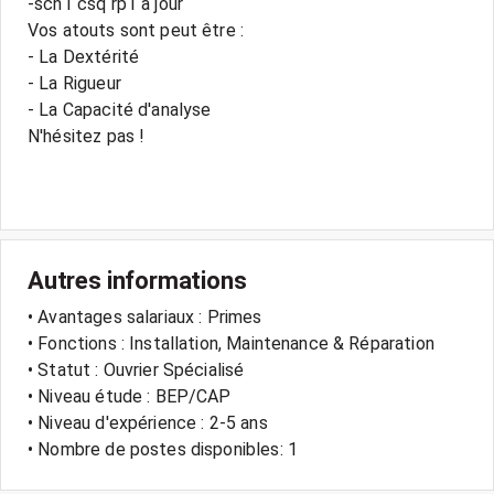
-scn1 csq rp1 à jour
Vos atouts sont peut être :
- La Dextérité
- La Rigueur
- La Capacité d'analyse
N'hésitez pas !
Autres informations
• Avantages salariaux : Primes
• Fonctions : Installation, Maintenance & Réparation
• Statut : Ouvrier Spécialisé
• Niveau étude : BEP/CAP
• Niveau d'expérience : 2-5 ans
• Nombre de postes disponibles: 1