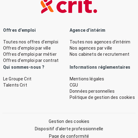
Offres d’emploi
Agence d’intérim
Toutes nos offres d’emploi
Toutes nos agences d’intérim
Offres d’emploi par ville
Nos agences par ville
Offres d’emploi par métier
Nos cabinets de recrutement
Offres d’emploi par contrat
Qui sommes-nous ?
Informations réglementaires
Le Groupe Crit
Mentions légales
Talents Crit
CGU
Données personnelles
Politique de gestion des cookies
Gestion des cookies
Dispositif d’alerte professionnelle
Page de conformité