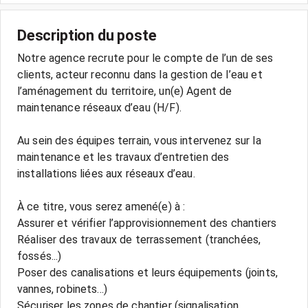
Description du poste
Notre agence recrute pour le compte de l’un de ses
clients, acteur reconnu dans la gestion de l’eau et
l’aménagement du territoire, un(e) Agent de
maintenance réseaux d’eau (H/F).
Au sein des équipes terrain, vous intervenez sur la
maintenance et les travaux d’entretien des
installations liées aux réseaux d’eau.
À ce titre, vous serez amené(e) à :
Assurer et vérifier l’approvisionnement des chantiers
Réaliser des travaux de terrassement (tranchées,
fossés...)
Poser des canalisations et leurs équipements (joints,
vannes, robinets...)
Sécuriser les zones de chantier (signalisation,