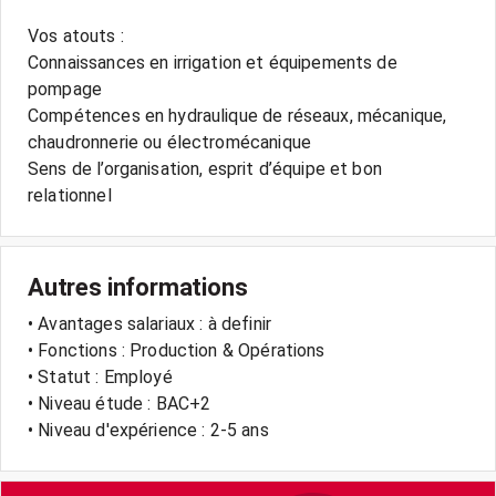
Vos atouts :
Connaissances en irrigation et équipements de
pompage
Compétences en hydraulique de réseaux, mécanique,
chaudronnerie ou électromécanique
Sens de l’organisation, esprit d’équipe et bon
relationnel
Autres informations
• Avantages salariaux : à definir
• Fonctions : Production & Opérations
• Statut : Employé
• Niveau étude : BAC+2
• Niveau d'expérience : 2-5 ans