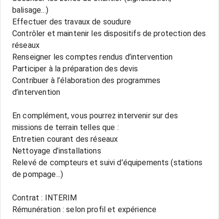
balisage...)
Effectuer des travaux de soudure
Contrôler et maintenir les dispositifs de protection des
réseaux
Renseigner les comptes rendus d’intervention
Participer à la préparation des devis
Contribuer à l’élaboration des programmes
d’intervention
En complément, vous pourrez intervenir sur des
missions de terrain telles que :
Entretien courant des réseaux
Nettoyage d’installations
Relevé de compteurs et suivi d’équipements (stations
de pompage...)
Contrat : INTERIM
Rémunération : selon profil et expérience