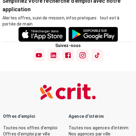
Simplifiez votre recherche d'emploi avec notre
application
Alertes offres, suivi de mission, infos pratiques : tout est à
portée de main.
Suivez-nous
Offres d’emploi
Agence d’intérim
Toutes nos offres d’emploi
Toutes nos agences d’intérim
Offres d’emploi par ville
Nos agences par ville