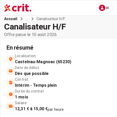
...
Canalisateur H/F
Accueil
Canalisateur H/F
Offre parue le 10 août 2026
En résumé
Localisation
Castelnau-Magnoac (65230)
Date de début
Dès que possible
Contrat
Intérim - Temps plein
Durée du contrat
1 mois
Salaire
12,31 € à 15,00 €
par heure