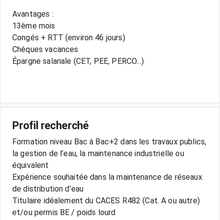
Avantages :
13ème mois
Congés + RTT (environ 46 jours)
Chèques vacances
Épargne salariale (CET, PEE, PERCO...)
Profil recherché
Formation niveau Bac à Bac+2 dans les travaux publics,
la gestion de l’eau, la maintenance industrielle ou
équivalent
Expérience souhaitée dans la maintenance de réseaux
de distribution d’eau
Titulaire idéalement du CACES R482 (Cat. A ou autre)
et/ou permis BE / poids lourd