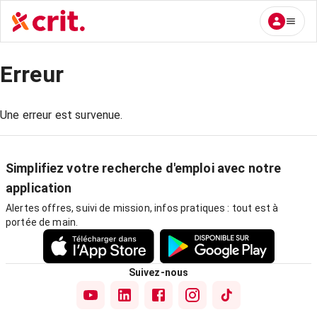
Erreur
Une erreur est survenue.
Simplifiez votre recherche d'emploi avec notre
application
Alertes offres, suivi de mission, infos pratiques : tout est à
portée de main.
Suivez-nous