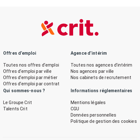
Offres d’emploi
Agence d’intérim
Toutes nos offres d’emploi
Toutes nos agences d’intérim
Offres d’emploi par ville
Nos agences par ville
Offres d’emploi par métier
Nos cabinets de recrutement
Offres d’emploi par contrat
Qui sommes-nous ?
Informations réglementaires
Le Groupe Crit
Mentions légales
Talents Crit
CGU
Données personnelles
Politique de gestion des cookies