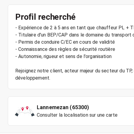
Profil recherché
- Expérience de 2 à 5 ans en tant que chauffeur PL + 
- Titulaire d'un BEP/CAP dans le domaine du transport 
- Permis de conduire C/EC en cours de validité
- Connaissance des règles de sécurité routière
- Autonomie, rigueur et sens de l'organisation
Rejoignez notre client, acteur majeur du secteur du TP
Lannemezan (65300)
Consulter la localisation sur une carte