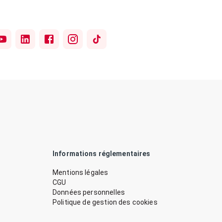
Informations réglementaires
Mentions légales
CGU
Données personnelles
Politique de gestion des cookies