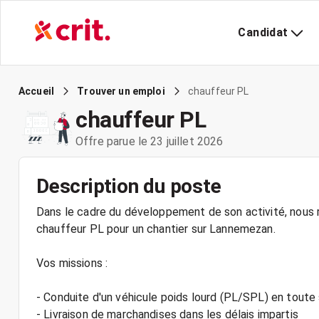
Candidat
chauffeur PL
Accueil
Trouver un emploi
chauffeur PL
Offre parue le 23 juillet 2026
Description du poste
Dans le cadre du développement de son activité, nous r
chauffeur PL pour un chantier sur Lannemezan.
Vos missions :
- Conduite d'un véhicule poids lourd (PL/SPL) en toute
- Livraison de marchandises dans les délais impartis