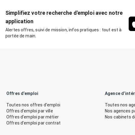
Simplifiez votre recherche d'emploi avec notre
application
Alertes offres, suivi de mission, infos pratiques : tout est à
portée de main.
Offres d’emploi
Agence d’inté
Toutes nos offres d’emploi
Toutes nos age
Offres d’emploi par ville
Nos agences par
Offres d’emploi par métier
Nos cabinets 
Offres d’emploi par contrat