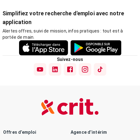
Simplifiez votre recherche d'emploi avec notre
application
Alertes offres, suivi de mission, infos pratiques : tout est à
portée de main.
Suivez-nous
Offres d’emploi
Agence d’intérim