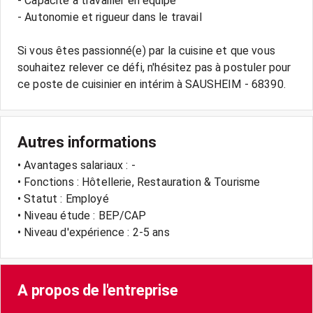
- Capacité à travailler en équipe
- Autonomie et rigueur dans le travail
Si vous êtes passionné(e) par la cuisine et que vous
souhaitez relever ce défi, n'hésitez pas à postuler pour
Autres informations
• Avantages salariaux : -
• Fonctions : Hôtellerie, Restauration & Tourisme
• Statut : Employé
• Niveau étude : BEP/CAP
• Niveau d'expérience : 2-5 ans
A propos de l'entreprise