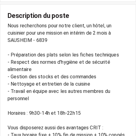
Description du poste
Nous recherchons pour notre client, un hôtel, un
cuisinier pour une mission en intérim de 2 mois à
SAUSHEIM - 6839
- Préparation des plats selon les fiches techniques
- Respect des normes d'hygiène et de sécurité
alimentaire
- Gestion des stocks et des commandes
- Nettoyage et entretien de la cuisine
- Travail en équipe avec les autres membres du
personnel
Horaires : 9h30-14h et 18h-22h15
Vous disposerez aussi des avantages CRIT :
- Taux horaire fixe + 10% fin de mission + 10% congés