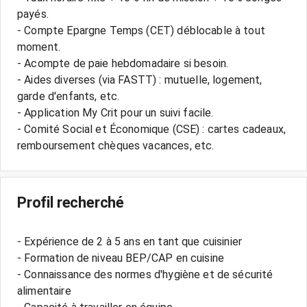
payés.
- Compte Epargne Temps (CET) déblocable à tout
moment.
- Acompte de paie hebdomadaire si besoin.
- Aides diverses (via FASTT) : mutuelle, logement,
garde d'enfants, etc.
- Application My Crit pour un suivi facile.
- Comité Social et Économique (CSE) : cartes cadeaux,
Profil recherché
- Expérience de 2 à 5 ans en tant que cuisinier
- Formation de niveau BEP/CAP en cuisine
- Connaissance des normes d'hygiène et de sécurité
alimentaire