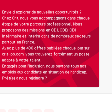
Envie d’explorer de nouvelles opportunités ?
Chez Crit, nous vous accompagnons dans chaque
étape de votre parcours professionnel. Nous
proposons des missions en CDI, CDD, CDI
Intérimaire et Intérim dans de nombreux secteurs
partout en France.
Avec plus de 400 offres publiées chaque jour sur
crit-job.com, vous trouverez forcément un poste
adapté à votre talent.
Engagés pour l’inclusion, nous ouvrons tous nos
emplois aux candidats en situation de handicap.