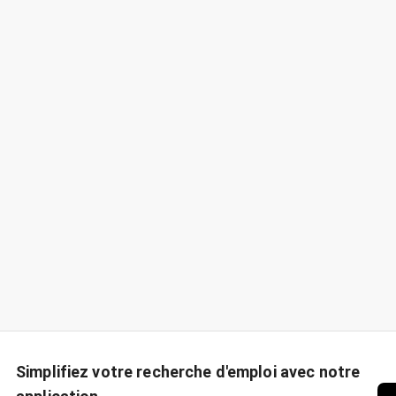
Simplifiez votre recherche d'emploi avec notre