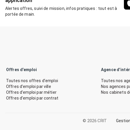
application
Alertes offres, suivi de mission, infos pratiques : tout est à
portée de main.
Offres d’emploi
Agence d’inté
Toutes nos offres d’emploi
Toutes nos age
Offres d’emploi par ville
Nos agences par
Offres d’emploi par métier
Nos cabinets 
Offres d’emploi par contrat
© 2026 CRIT
Gestio