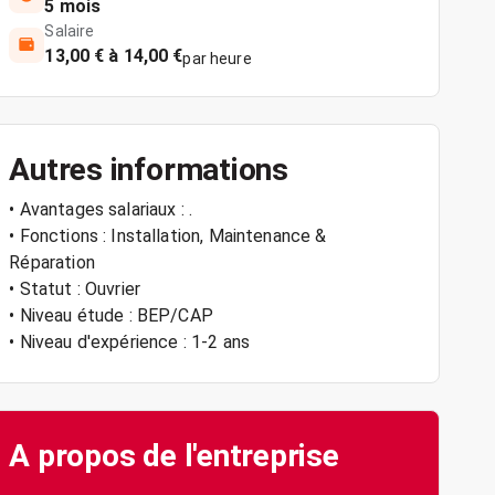
5 mois
Salaire
13,00 € à 14,00 €
par heure
Autres informations
• Avantages salariaux : .
• Fonctions : Installation, Maintenance &
Réparation
• Statut : Ouvrier
• Niveau étude : BEP/CAP
• Niveau d'expérience : 1-2 ans
A propos de l'entreprise