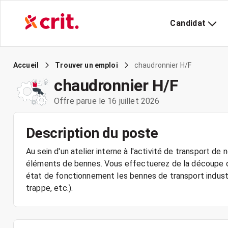
Candidat
chaudronnier H/F
Accueil
Trouver un emploi
chaudronnier H/F
Offre parue le 16 juillet 2026
Description du poste
Au sein d'un atelier interne à l'activité de transport de
éléments de bennes. Vous effectuerez de la découpe de 
état de fonctionnement les bennes de transport industri