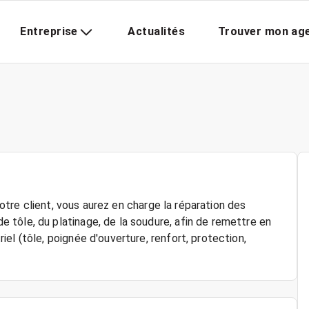
Entreprise
Actualités
Trouver mon ag
 notre client, vous aurez en charge la réparation des
tôle, du platinage, de la soudure, afin de remettre en
el (tôle, poignée d'ouverture, renfort, protection,