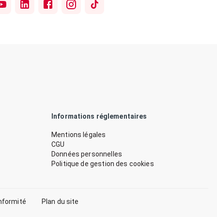
Informations réglementaires
Mentions légales
CGU
Données personnelles
Politique de gestion des cookies
nformité
Plan du site