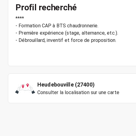
Profil recherché
****
- Formation CAP à BTS chaudronnerie.
- Première expérience (stage, alternance, etc.).
- Débrouillard, inventif et force de proposition.
Heudebouville (27400)
Consulter la localisation sur une carte