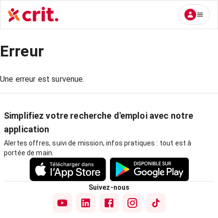
Erreur
Une erreur est survenue.
Simplifiez votre recherche d'emploi avec notre
application
Alertes offres, suivi de mission, infos pratiques : tout est à
portée de main.
Suivez-nous