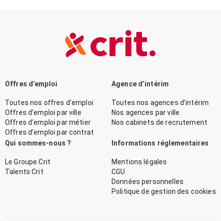
Offres d’emploi
Agence d’intérim
Toutes nos offres d’emploi
Toutes nos agences d’intérim
Offres d’emploi par ville
Nos agences par ville
Offres d’emploi par métier
Nos cabinets de recrutement
Offres d’emploi par contrat
Qui sommes-nous ?
Informations réglementaires
Le Groupe Crit
Mentions légales
Talents Crit
CGU
Données personnelles
Politique de gestion des cookies