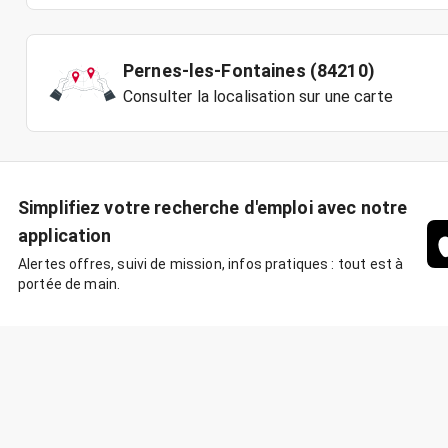
Pernes-les-Fontaines (84210)
Consulter la localisation sur une carte
Simplifiez votre recherche d'emploi avec notre
application
Alertes offres, suivi de mission, infos pratiques : tout est à
portée de main.