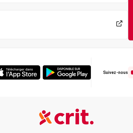
Suivez-nous