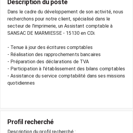
Description du poste
Dans le cadre du développement de son activité, nous
recherchons pour notre client, spécialisé dans le
secteur de l'imprimerie, un Assistant comptable à
SANSAC DE MARMIESSE - 15130 en CDi.
- Tenue à jour des écritures comptables
- Réalisation des rapprochements bancaires
- Préparation des déclarations de TVA
- Participation à l'établissement des bilans comptables
- Assistance du service comptabilité dans ses missions
quotidiennes
Profil recherché
Description du profil recherché :