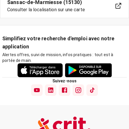
Sansac-de-Marmiesse (15130)
Consulter la localisation sur une carte
Simplifiez votre recherche d'emploi avec notre
application
Alertes offres, suivi de mission, infos pratiques : tout est à
portée de main.
Suivez-nous