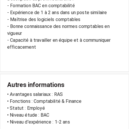
- Formation BAC en comptabilité
- Expérience de 1 à 2 ans dans un poste similaire
- Maîtrise des logiciels comptables
- Bonne connaissance des normes comptables en
vigueur
- Capacité à travailler en équipe et à communiquer
efficacement
Autres informations
• Avantages salariaux : RAS
• Fonctions : Comptabilité & Finance
• Statut : Employé
• Niveau étude : BAC
• Niveau d'expérience : 1-2 ans