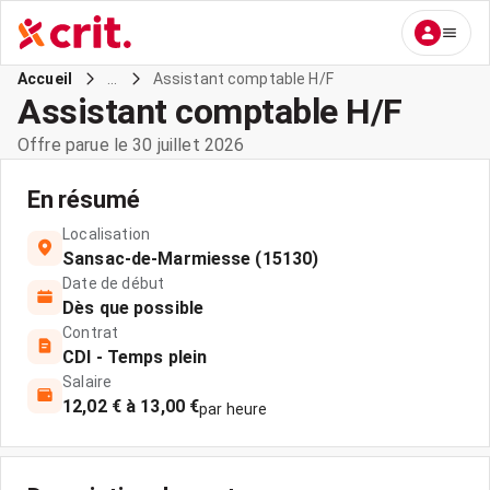
...
Assistant comptable H/F
Accueil
Assistant comptable H/F
Offre parue le 30 juillet 2026
En résumé
Localisation
Sansac-de-Marmiesse (15130)
Date de début
Dès que possible
Contrat
CDI - Temps plein
Salaire
12,02 € à 13,00 €
par heure