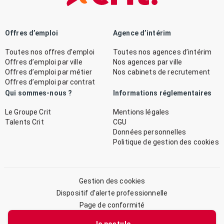
Offres d’emploi
Agence d’intérim
Toutes nos offres d’emploi
Toutes nos agences d’intérim
Offres d’emploi par ville
Nos agences par ville
Offres d’emploi par métier
Nos cabinets de recrutement
Offres d’emploi par contrat
Qui sommes-nous ?
Informations réglementaires
Le Groupe Crit
Mentions légales
Talents Crit
CGU
Données personnelles
Politique de gestion des cookies
Gestion des cookies
Dispositif d’alerte professionnelle
Page de conformité
Plan du site