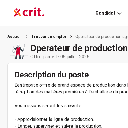
Candidat
Operateur de production ag
Accueil
Trouver un emploi
Operateur de production
Offre parue le 06 juillet 2026
Description du poste
L'entreprise offre de grand espace de production dans 
réception des matières premières à l'emballage du produi
Vos missions seront les suivante :
- Approvisionner la ligne de production,
- Lancer, superviser et suivre la production,