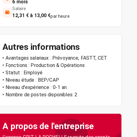
6 mois
Salaire
12,31 € à 13,00 €
par heure
Autres informations
• Avantages salariaux : Prévoyance, FASTT, CET.
• Fonctions : Production & Opérations
• Statut : Employé
• Niveau étude : BEP/CAP
• Niveau d'expérience : 0-1 an
• Nombre de postes disponibles: 2
A propos de l'entreprise