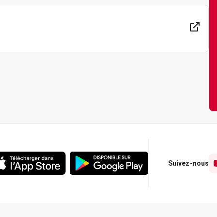
Suivez-nous