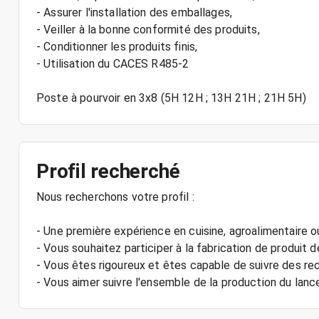
- Assurer l'installation des emballages,
- Veiller à la bonne conformité des produits,
- Conditionner les produits finis,
- Utilisation du CACES R485-2
Poste à pourvoir en 3x8 (5H 12H ; 13H 21H ; 21H 5H)
Profil recherché
Nous recherchons votre profil :
- Une première expérience en cuisine, agroalimentaire 
- Vous souhaitez participer à la fabrication de produit 
- Vous êtes rigoureux et êtes capable de suivre des r
- Vous aimer suivre l'ensemble de la production du lan