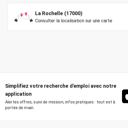
La Rochelle (17000)
Consulter la localisation sur une carte
Simplifiez votre recherche d'emploi avec notre
application
Alertes offres, suivi de mission, infos pratiques : tout est à
portée de main.