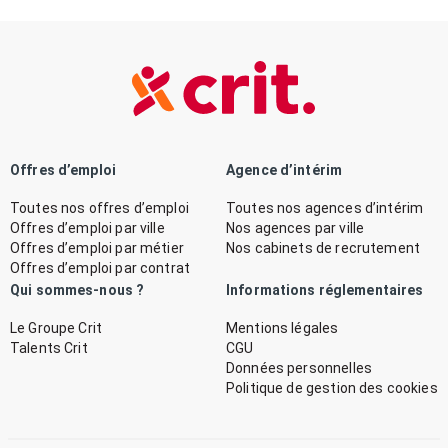
Offres d’emploi
Agence d’intérim
Toutes nos offres d’emploi
Toutes nos agences d’intérim
Offres d’emploi par ville
Nos agences par ville
Offres d’emploi par métier
Nos cabinets de recrutement
Offres d’emploi par contrat
Qui sommes-nous ?
Informations réglementaires
Le Groupe Crit
Mentions légales
Talents Crit
CGU
Données personnelles
Politique de gestion des cookies