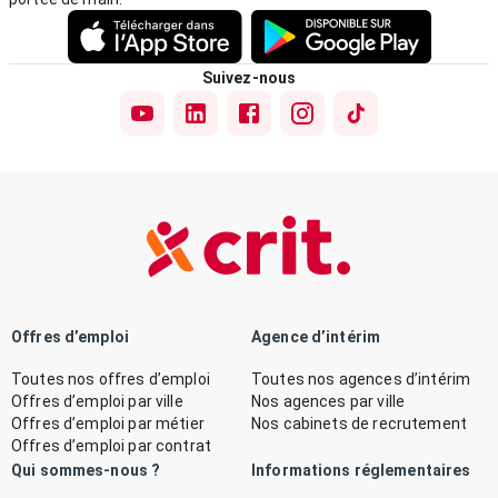
Suivez-nous
Offres d’emploi
Agence d’intérim
Toutes nos offres d’emploi
Toutes nos agences d’intérim
Offres d’emploi par ville
Nos agences par ville
Offres d’emploi par métier
Nos cabinets de recrutement
Offres d’emploi par contrat
Qui sommes-nous ?
Informations réglementaires