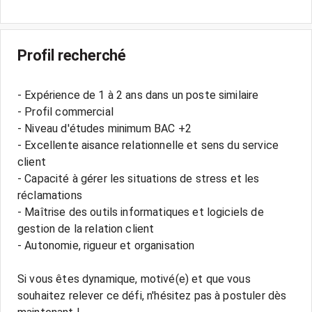
Profil recherché
- Expérience de 1 à 2 ans dans un poste similaire
- Profil commercial
- Niveau d'études minimum BAC +2
- Excellente aisance relationnelle et sens du service
client
- Capacité à gérer les situations de stress et les
réclamations
- Maîtrise des outils informatiques et logiciels de
gestion de la relation client
- Autonomie, rigueur et organisation
Si vous êtes dynamique, motivé(e) et que vous
souhaitez relever ce défi, n'hésitez pas à postuler dès