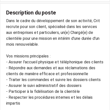
Description du poste
Dans le cadre du développement de son activité, Crit
recrute pour son client, spécialisé dans les services
aux entreprises et particuliers, un(e) Chargé(e) de
clientèle pour une mission en intérim d'une durée d'un
mois renouvelable.
Vos missions principales :
- Assurer l'accueil physique et téléphonique des clients
- Répondre aux demandes et aux réclamations des
clients de manière efficace et professionnelle
- Traiter les commandes et suivre les dossiers clients
- Assurer le suivi administratif des dossiers
- Participer à la fidélisation de la clientèle
- Respecter les procédures internes et les délais
impartis