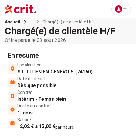
...
Chargé(e) de clientèle H/F
Accueil
Chargé(e) de clientèle H/F
Offre parue le 03 août 2026
En résumé
Localisation
ST JULIEN EN GENEVOIS (74160)
Date de début
Dès que possible
Contrat
Intérim - Temps plein
Durée du contrat
1 mois
Salaire
12,02 € à 15,00 €
par heure