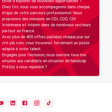
Envie d’explorer de nouvelles opportunités ?
Chez Crit, nous vous accompagnons dans chaque
étape de votre parcours professionnel. Nous
proposons des missions en CDI, CDD, CDI
Intérimaire et Intérim dans de nombreux secteurs
partout en France.
Avec plus de 400 offres publiées chaque jour sur
crit-job.com, vous trouverez forcément un poste
adapté à votre talent.
Engagés pour l’inclusion, nous ouvrons tous nos
emplois aux candidats en situation de handicap.