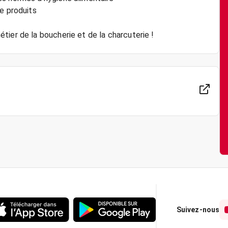
e produits
Suivez-nous