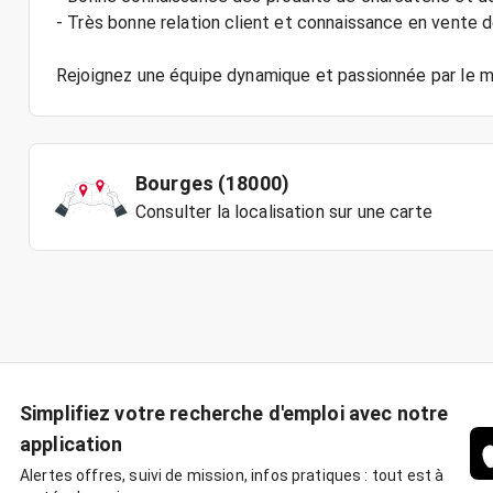
- Très bonne relation client et connaissance en vente d
Bourges (18000)
Consulter la localisation sur une carte
Simplifiez votre recherche d'emploi avec notre
application
Alertes offres, suivi de mission, infos pratiques : tout est à