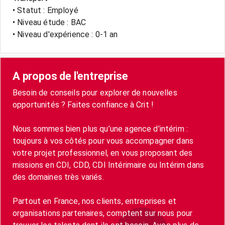
• Statut : Employé
• Niveau étude : BAC
• Niveau d'expérience : 0-1 an
A propos de l'entreprise
Besoin de conseils pour explorer de nouvelles
opportunités ? Faites confiance à Crit !
Nous sommes bien plus qu’une agence d’intérim :
toujours à vos côtés pour vous accompagner dans
votre projet professionnel, en vous proposant des
missions en CDI, CDD, CDI Intérimaire ou Intérim dans
des domaines très variés.
Partout en France, nos clients, entreprises et
organisations partenaires, comptent sur nous pour