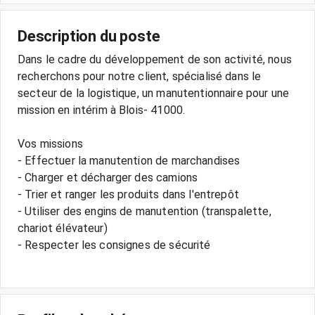
Description du poste
Dans le cadre du développement de son activité, nous
recherchons pour notre client, spécialisé dans le
secteur de la logistique, un manutentionnaire pour une
mission en intérim à Blois- 41000.
Vos missions
- Effectuer la manutention de marchandises
- Charger et décharger des camions
- Trier et ranger les produits dans l'entrepôt
- Utiliser des engins de manutention (transpalette,
chariot élévateur)
- Respecter les consignes de sécurité