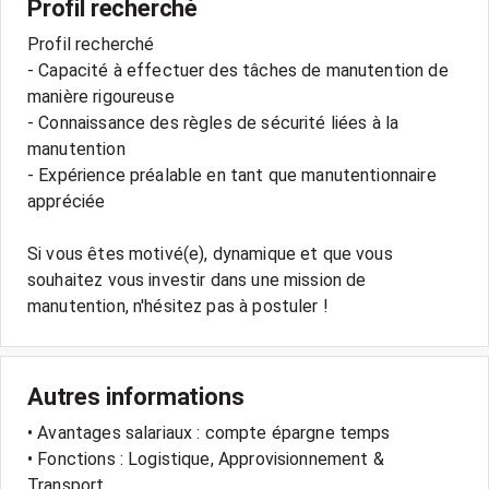
Profil recherché
Profil recherché
- Capacité à effectuer des tâches de manutention de
manière rigoureuse
- Connaissance des règles de sécurité liées à la
manutention
- Expérience préalable en tant que manutentionnaire
appréciée
Si vous êtes motivé(e), dynamique et que vous
souhaitez vous investir dans une mission de
Autres informations
• Avantages salariaux : compte épargne temps
• Fonctions : Logistique, Approvisionnement &
Transport