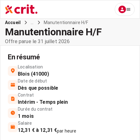
...
Manutentionnaire H/F
Accueil
Manutentionnaire H/F
Offre parue le 31 juillet 2026
En résumé
Localisation
Blois (41000)
Date de début
Dès que possible
Contrat
Intérim - Temps plein
Durée du contrat
1 mois
Salaire
12,31 € à 12,31 €
par heure