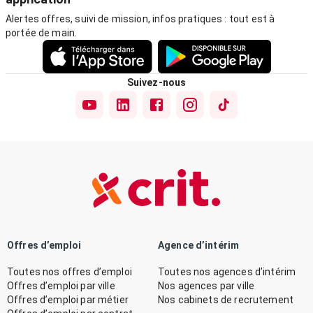
Alertes offres, suivi de mission, infos pratiques : tout est à
portée de main.
Suivez-nous
Offres d’emploi
Agence d’intérim
Toutes nos offres d’emploi
Toutes nos agences d’intérim
Offres d’emploi par ville
Nos agences par ville
Offres d’emploi par métier
Nos cabinets de recrutement