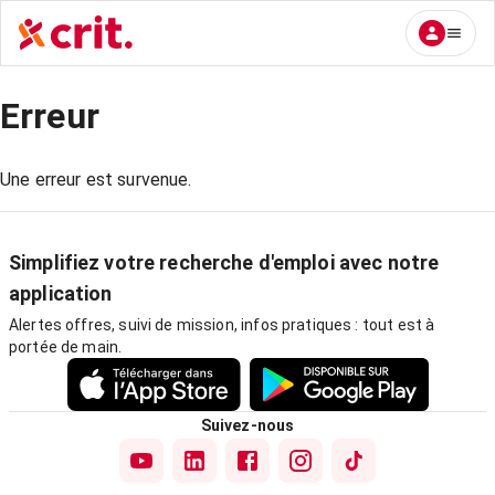
Erreur
Une erreur est survenue.
Simplifiez votre recherche d'emploi avec notre
application
Alertes offres, suivi de mission, infos pratiques : tout est à
portée de main.
Suivez-nous