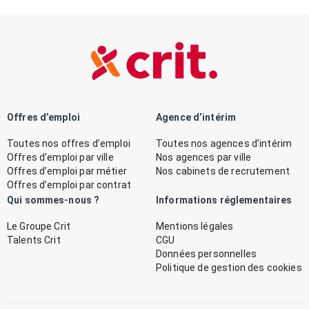
Offres d’emploi
Agence d’intérim
Toutes nos offres d’emploi
Toutes nos agences d’intérim
Offres d’emploi par ville
Nos agences par ville
Offres d’emploi par métier
Nos cabinets de recrutement
Offres d’emploi par contrat
Qui sommes-nous ?
Informations réglementaires
Le Groupe Crit
Mentions légales
Talents Crit
CGU
Données personnelles
Politique de gestion des cookies