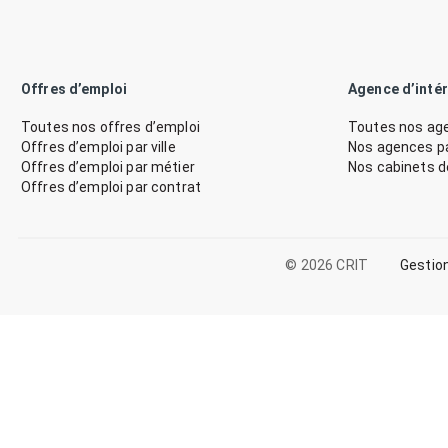
Offres d’emploi
Agence d’inté
Toutes nos offres d’emploi
Toutes nos age
Offres d’emploi par ville
Nos agences par
Offres d’emploi par métier
Nos cabinets 
Offres d’emploi par contrat
© 2026 CRIT
Gestio