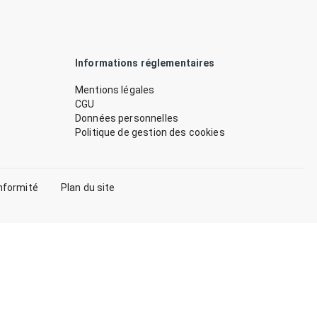
Informations réglementaires
Mentions légales
CGU
Données personnelles
Politique de gestion des cookies
nformité
Plan du site