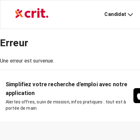
Candidat
Erreur
Une erreur est survenue.
Simplifiez votre recherche d'emploi avec notre
application
Alertes offres, suivi de mission, infos pratiques : tout est à
portée de main.