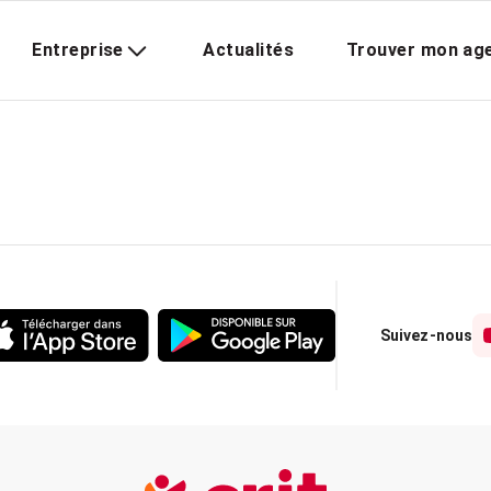
Entreprise
Actualités
Trouver mon ag
Suivez-nous