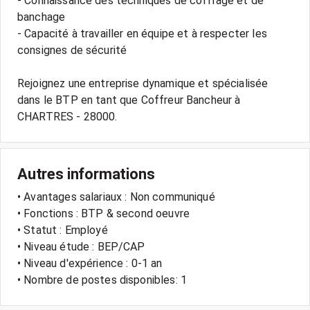
- Connaissance des techniques de coffrage et de
banchage
- Capacité à travailler en équipe et à respecter les
consignes de sécurité
Rejoignez une entreprise dynamique et spécialisée
dans le BTP en tant que Coffreur Bancheur à
Autres informations
• Avantages salariaux : Non communiqué
• Fonctions : BTP & second oeuvre
• Statut : Employé
• Niveau étude : BEP/CAP
• Niveau d'expérience : 0-1 an
• Nombre de postes disponibles: 1