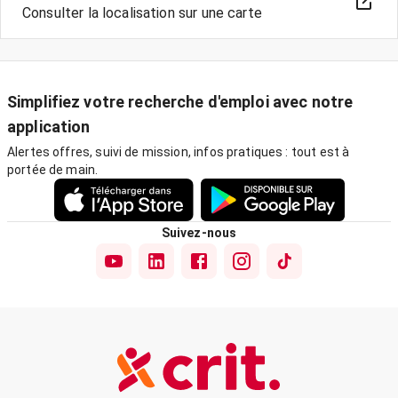
Consulter la localisation sur une carte
Simplifiez votre recherche d'emploi avec notre
application
Alertes offres, suivi de mission, infos pratiques : tout est à
portée de main.
Suivez-nous