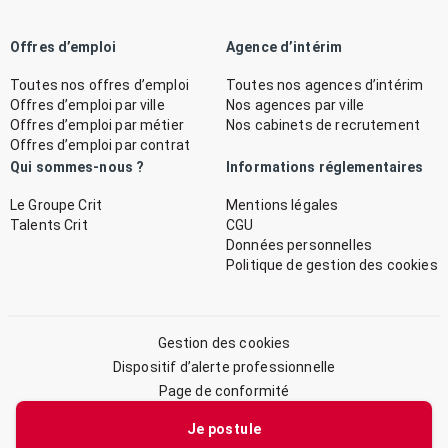
Offres d’emploi
Agence d’intérim
Toutes nos offres d’emploi
Toutes nos agences d’intérim
Offres d’emploi par ville
Nos agences par ville
Offres d’emploi par métier
Nos cabinets de recrutement
Offres d’emploi par contrat
Qui sommes-nous ?
Informations réglementaires
Le Groupe Crit
Mentions légales
Talents Crit
CGU
Données personnelles
Politique de gestion des cookies
Gestion des cookies
Dispositif d’alerte professionnelle
Page de conformité
Plan du site
Je postule
© 2026 CRIT