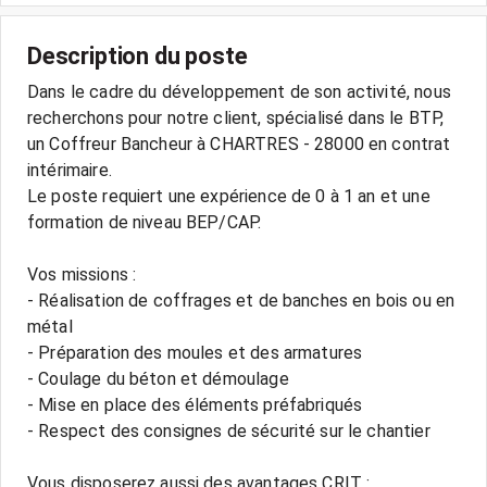
Description du poste
Dans le cadre du développement de son activité, nous
recherchons pour notre client, spécialisé dans le BTP,
un Coffreur Bancheur à CHARTRES - 28000 en contrat
intérimaire.
Le poste requiert une expérience de 0 à 1 an et une
formation de niveau BEP/CAP.
Vos missions :
- Réalisation de coffrages et de banches en bois ou en
métal
- Préparation des moules et des armatures
- Coulage du béton et démoulage
- Mise en place des éléments préfabriqués
- Respect des consignes de sécurité sur le chantier
Vous disposerez aussi des avantages CRIT :