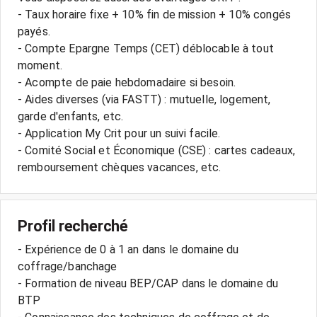
- Taux horaire fixe + 10% fin de mission + 10% congés
payés.
- Compte Epargne Temps (CET) déblocable à tout
moment.
- Acompte de paie hebdomadaire si besoin.
- Aides diverses (via FASTT) : mutuelle, logement,
garde d'enfants, etc.
- Application My Crit pour un suivi facile.
- Comité Social et Économique (CSE) : cartes cadeaux,
Profil recherché
- Expérience de 0 à 1 an dans le domaine du
coffrage/banchage
- Formation de niveau BEP/CAP dans le domaine du
BTP