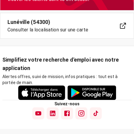
Lunéville (54300)
Consulter la localisation sur une carte
Simplifiez votre recherche d'emploi avec notre
application
Alertes offres, suivi de mission, infos pratiques : tout est à
portée de main.
Suivez-nous