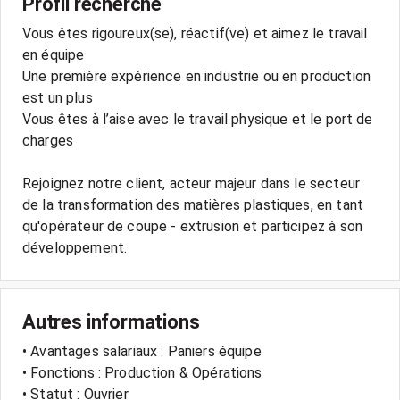
Profil recherché
Vous êtes rigoureux(se), réactif(ve) et aimez le travail
en équipe
Une première expérience en industrie ou en production
est un plus
Vous êtes à l’aise avec le travail physique et le port de
charges
Rejoignez notre client, acteur majeur dans le secteur
de la transformation des matières plastiques, en tant
qu'opérateur de coupe - extrusion et participez à son
développement.
Autres informations
• Avantages salariaux : Paniers équipe
• Fonctions : Production & Opérations
• Statut : Ouvrier