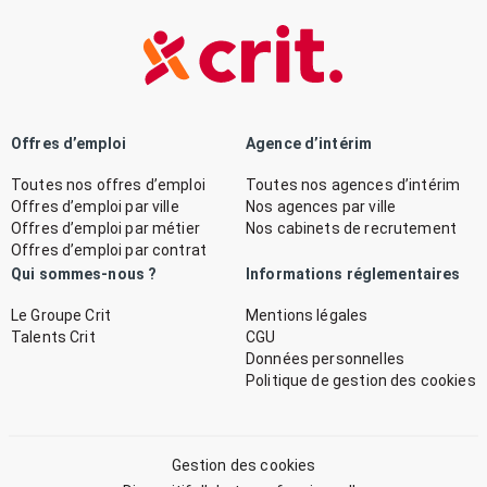
Offres d’emploi
Agence d’intérim
Toutes nos offres d’emploi
Toutes nos agences d’intérim
Offres d’emploi par ville
Nos agences par ville
Offres d’emploi par métier
Nos cabinets de recrutement
Offres d’emploi par contrat
Qui sommes-nous ?
Informations réglementaires
Le Groupe Crit
Mentions légales
Talents Crit
CGU
Données personnelles
Politique de gestion des cookies
Gestion des cookies