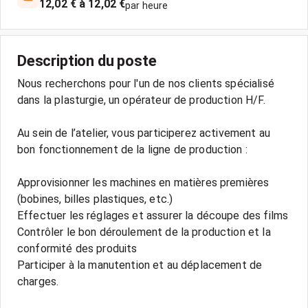
12,02 € à 12,02 €
par heure
Description du poste
Nous recherchons pour l'un de nos clients spécialisé
dans la plasturgie, un opérateur de production H/F.
Au sein de l’atelier, vous participerez activement au
bon fonctionnement de la ligne de production :
Approvisionner les machines en matières premières
(bobines, billes plastiques, etc.)
Effectuer les réglages et assurer la découpe des films
Contrôler le bon déroulement de la production et la
conformité des produits
Participer à la manutention et au déplacement de
charges.