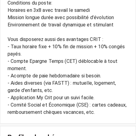
Conditions du poste:
Horaires en 3x8 avec travail le samedi
Mission longue durée avec possibilité d’évolution
Environnement de travail dynamique et stimulant
Vous disposerez aussi des avantages CRIT :
- Taux horaire fixe + 10% fin de mission + 10% congés
payés.
- Compte Epargne Temps (CET) déblocable à tout
moment.
- Acompte de paie hebdomadaire si besoin.
- Aides diverses (via FASTT) : mutuelle, logement,
garde d'enfants, etc.
- Application My Crit pour un suivi facile.
- Comité Social et Économique (CSE) : cartes cadeaux,