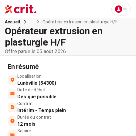
...
Opérateur extrusion en plasturgie H/F
Accueil
Opérateur extrusion en
plasturgie H/F
Offre parue le 05 août 2026
En résumé
Localisation
Lunéville (54300)
Date de début
Dès que possible
Contrat
Intérim - Temps plein
Durée du contrat
12 mois
Salaire