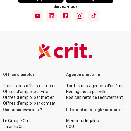
Suivez-nous
Offres d’emploi
Agence d’intérim
Toutes nos offres d’emploi
Toutes nos agences d’intérim
Offres d’emploi par ville
Nos agences par ville
Offres d’emploi par métier
Nos cabinets de recrutement
Offres d’emploi par contrat
Qui sommes-nous ?
Informations réglementaires
Le Groupe Crit
Mentions légales
Talents Crit
CGU