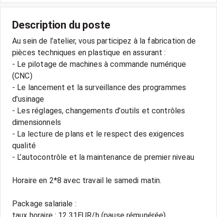
Description du poste
Au sein de l’atelier, vous participez à la fabrication de
pièces techniques en plastique en assurant :
- Le pilotage de machines à commande numérique
(CNC)
- Le lancement et la surveillance des programmes
d’usinage
- Les réglages, changements d’outils et contrôles
dimensionnels
- La lecture de plans et le respect des exigences
qualité
- L’autocontrôle et la maintenance de premier niveau
Horaire en 2*8 avec travail le samedi matin.
Package salariale :
taux horaire : 12.31EUR/h (pause rémunérée)