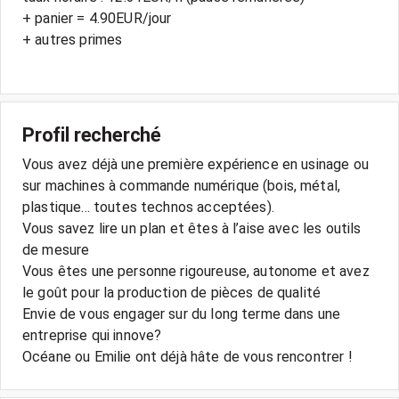
+ panier = 4.90EUR/jour
+ autres primes
Profil recherché
Vous avez déjà une première expérience en usinage ou
sur machines à commande numérique (bois, métal,
plastique... toutes technos acceptées).
Vous savez lire un plan et êtes à l’aise avec les outils
de mesure
Vous êtes une personne rigoureuse, autonome et avez
le goût pour la production de pièces de qualité
Envie de vous engager sur du long terme dans une
entreprise qui innove?
Océane ou Emilie ont déjà hâte de vous rencontrer !