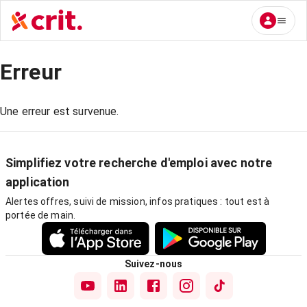
Erreur
Une erreur est survenue.
Simplifiez votre recherche d'emploi avec notre
application
Alertes offres, suivi de mission, infos pratiques : tout est à
portée de main.
Suivez-nous