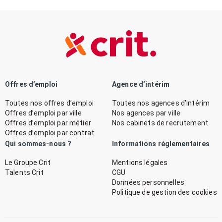
Offres d’emploi
Agence d’intérim
Toutes nos offres d’emploi
Toutes nos agences d’intérim
Offres d’emploi par ville
Nos agences par ville
Offres d’emploi par métier
Nos cabinets de recrutement
Offres d’emploi par contrat
Qui sommes-nous ?
Informations réglementaires
Le Groupe Crit
Mentions légales
Talents Crit
CGU
Données personnelles
Politique de gestion des cookies