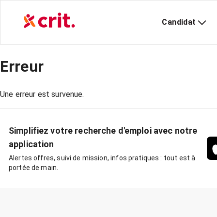
Candidat
Erreur
Une erreur est survenue.
Simplifiez votre recherche d'emploi avec notre
application
Alertes offres, suivi de mission, infos pratiques : tout est à
portée de main.