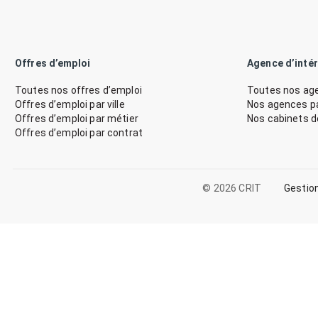
Offres d’emploi
Agence d’inté
Toutes nos offres d’emploi
Toutes nos age
Offres d’emploi par ville
Nos agences par
Offres d’emploi par métier
Nos cabinets 
Offres d’emploi par contrat
© 2026 CRIT
Gestio