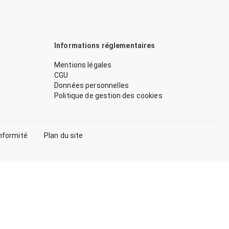
Informations réglementaires
Mentions légales
CGU
Données personnelles
Politique de gestion des cookies
nformité
Plan du site