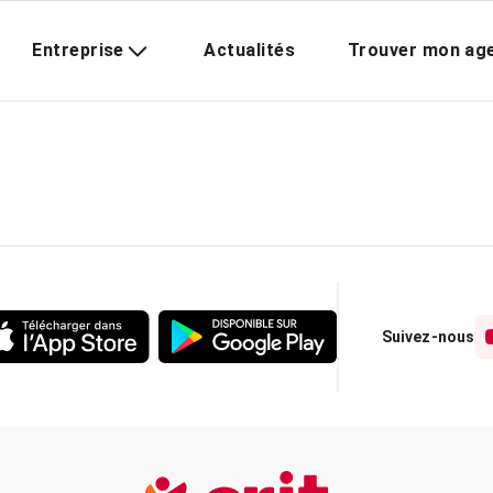
Entreprise
Actualités
Trouver mon ag
Suivez-nous