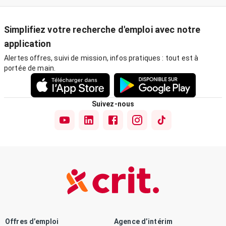
Simplifiez votre recherche d'emploi avec notre
application
Alertes offres, suivi de mission, infos pratiques : tout est à
portée de main.
Suivez-nous
Offres d’emploi
Agence d’intérim