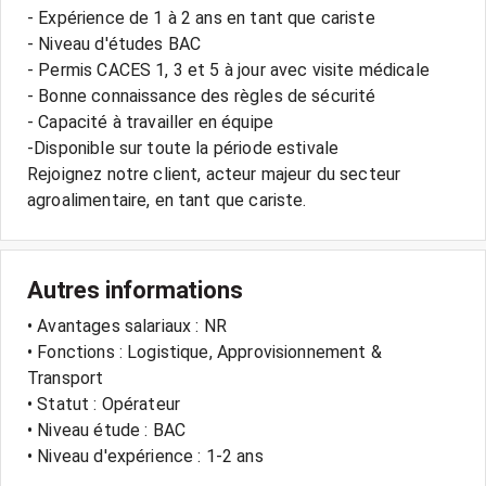
- Expérience de 1 à 2 ans en tant que cariste
- Niveau d'études BAC
- Permis CACES 1, 3 et 5 à jour avec visite médicale
- Bonne connaissance des règles de sécurité
- Capacité à travailler en équipe
-Disponible sur toute la période estivale
Rejoignez notre client, acteur majeur du secteur
agroalimentaire, en tant que cariste.
Autres informations
• Avantages salariaux : NR
• Fonctions : Logistique, Approvisionnement &
Transport
• Statut : Opérateur
• Niveau étude : BAC
• Niveau d'expérience : 1-2 ans