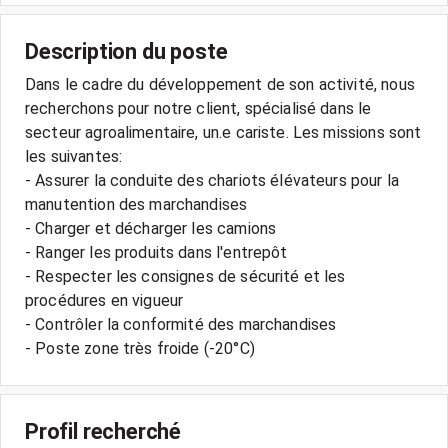
Description du poste
Dans le cadre du développement de son activité, nous
recherchons pour notre client, spécialisé dans le
secteur agroalimentaire, un.e cariste. Les missions sont
les suivantes:
- Assurer la conduite des chariots élévateurs pour la
manutention des marchandises
- Charger et décharger les camions
- Ranger les produits dans l'entrepôt
- Respecter les consignes de sécurité et les
procédures en vigueur
- Contrôler la conformité des marchandises
- Poste zone très froide (-20°C)
Profil recherché