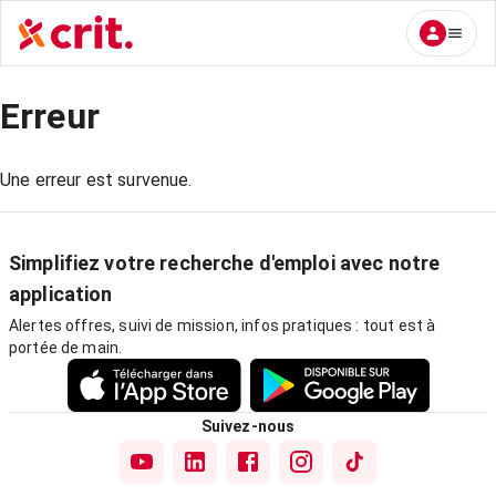
Erreur
Une erreur est survenue.
Simplifiez votre recherche d'emploi avec notre
application
Alertes offres, suivi de mission, infos pratiques : tout est à
portée de main.
Suivez-nous