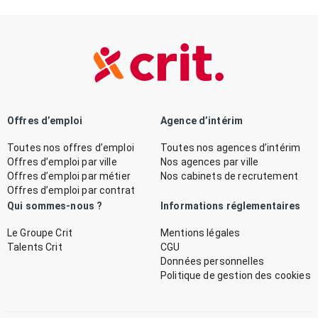
Offres d’emploi
Agence d’intérim
Toutes nos offres d’emploi
Toutes nos agences d’intérim
Offres d’emploi par ville
Nos agences par ville
Offres d’emploi par métier
Nos cabinets de recrutement
Offres d’emploi par contrat
Qui sommes-nous ?
Informations réglementaires
Le Groupe Crit
Mentions légales
Talents Crit
CGU
Données personnelles
Politique de gestion des cookies