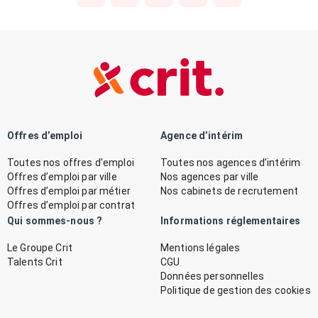
Offres d’emploi
Agence d’intérim
Toutes nos offres d’emploi
Toutes nos agences d’intérim
Offres d’emploi par ville
Nos agences par ville
Offres d’emploi par métier
Nos cabinets de recrutement
Offres d’emploi par contrat
Qui sommes-nous ?
Informations réglementaires
Le Groupe Crit
Mentions légales
Talents Crit
CGU
Données personnelles
Politique de gestion des cookies