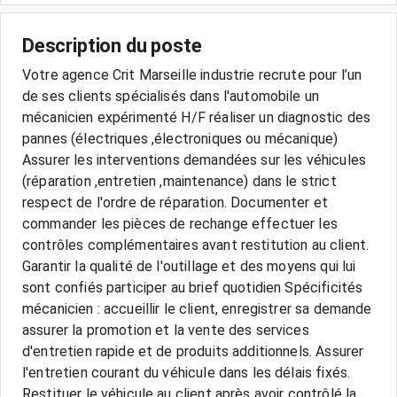
Description du poste
Votre agence Crit Marseille industrie recrute pour l’un
de ses clients spécialisés dans l'automobile un
mécanicien expérimenté H/F réaliser un diagnostic des
pannes (électriques ,électroniques ou mécanique)
Assurer les interventions demandées sur les véhicules
(réparation ,entretien ,maintenance) dans le strict
respect de l'ordre de réparation. Documenter et
commander les pièces de rechange effectuer les
contrôles complémentaires avant restitution au client.
Garantir la qualité de l'outillage et des moyens qui lui
sont confiés participer au brief quotidien Spécificités
mécanicien : accueillir le client, enregistrer sa demande
assurer la promotion et la vente des services
d'entretien rapide et de produits additionnels. Assurer
l'entretien courant du véhicule dans les délais fixés.
Restituer le véhicule au client après avoir contrôlé la