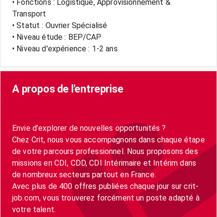
• Fonctions : Logistique, Approvisionnement &
Transport
• Statut : Ouvrier Spécialisé
• Niveau étude : BEP/CAP
• Niveau d'expérience : 1-2 ans
A propos de l'entreprise
Envie d’explorer de nouvelles opportunités ?
Chez Crit, nous vous accompagnons dans chaque étape
de votre parcours professionnel. Nous proposons des
missions en CDI, CDD, CDI Intérimaire et Intérim dans
de nombreux secteurs partout en France.
Avec plus de 400 offres publiées chaque jour sur crit-
job.com, vous trouverez forcément un poste adapté à
votre talent.