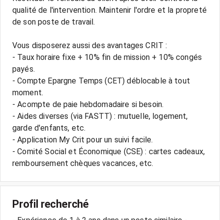
qualité de l'intervention. Maintenir l'ordre et la propreté
de son poste de travail.
Vous disposerez aussi des avantages CRIT :
- Taux horaire fixe + 10% fin de mission + 10% congés
payés.
- Compte Epargne Temps (CET) déblocable à tout
moment.
- Acompte de paie hebdomadaire si besoin.
- Aides diverses (via FASTT) : mutuelle, logement,
garde d'enfants, etc.
- Application My Crit pour un suivi facile.
- Comité Social et Économique (CSE) : cartes cadeaux,
Profil recherché