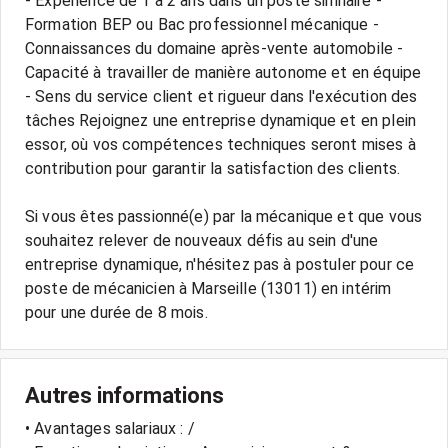
- Expérience de 1 à 2 ans dans un poste similaire -
Formation BEP ou Bac professionnel mécanique -
Connaissances du domaine après-vente automobile -
Capacité à travailler de manière autonome et en équipe
- Sens du service client et rigueur dans l'exécution des
tâches Rejoignez une entreprise dynamique et en plein
essor, où vos compétences techniques seront mises à
contribution pour garantir la satisfaction des clients.
Si vous êtes passionné(e) par la mécanique et que vous
souhaitez relever de nouveaux défis au sein d'une
entreprise dynamique, n'hésitez pas à postuler pour ce
poste de mécanicien à Marseille (13011) en intérim
Autres informations
• Avantages salariaux : /