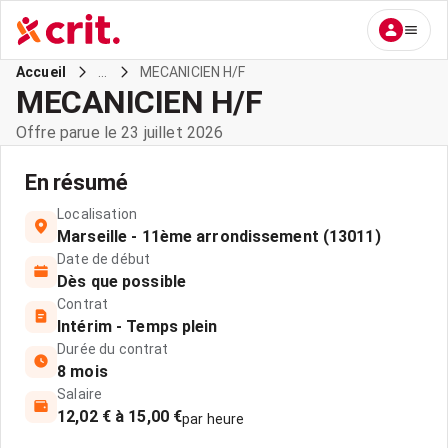
...
MECANICIEN H/F
Accueil
MECANICIEN H/F
Offre parue le 23 juillet 2026
En résumé
Localisation
Marseille - 11ème arrondissement (13011)
Date de début
Dès que possible
Contrat
Intérim - Temps plein
Durée du contrat
8 mois
Salaire
12,02 € à 15,00 €
par heure